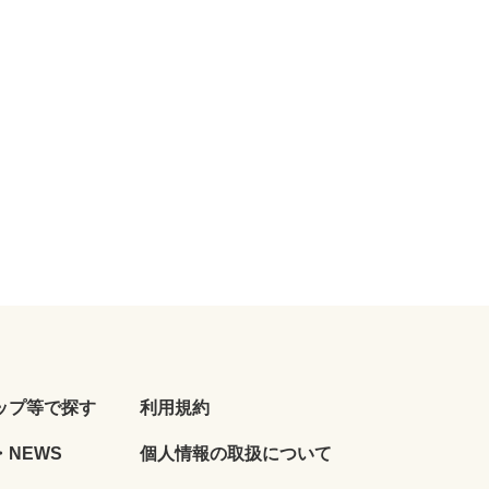
ップ等で探す
利用規約
NEWS
個人情報の取扱について