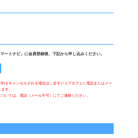
スマートナビ」に会員登録後、下記から申し込みください。
予約をキャンセルされる場合は、必ずジョブカフェに電話またはメー
します。
については、電話（メール不可）にてご連絡ください。