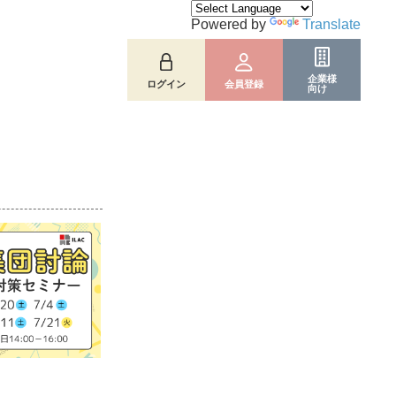
Powered by
Translate
企業様
ログイン
会員登録
向け