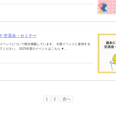
た交流会・セミナー
イベントについて順次掲載しています。 今後イベントに参加する
ください。 2025年度のイベントはこちら ▼...
1
2
次へ