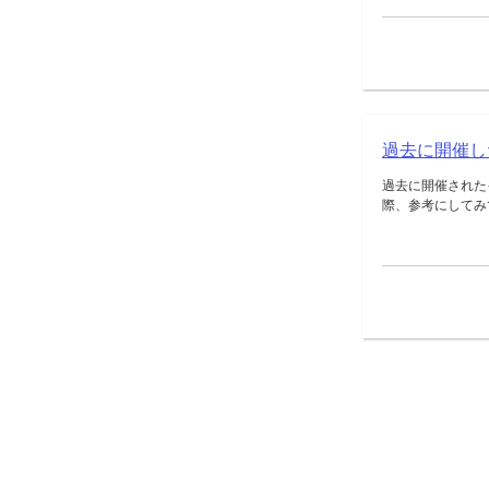
過去に開催し
過去に開催された
際、参考にしてみて