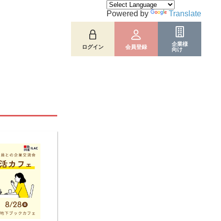
Powered by
Translate
企業様
ログイン
会員登録
向け