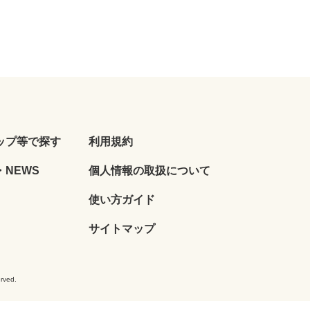
ップ等で探す
利用規約
NEWS
個人情報の取扱について
使い方ガイド
サイトマップ
ved.