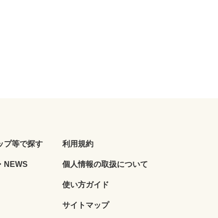
ップ等で探す
利用規約
NEWS
個人情報の取扱について
使い方ガイド
サイトマップ