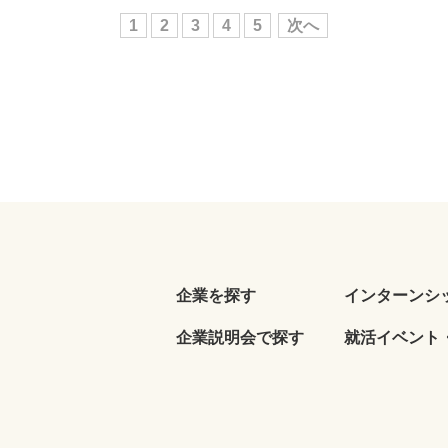
1
2
3
4
5
次へ
企業を探す
インターンシ
企業説明会で探す
就活イベント・