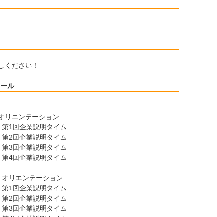
しください！
ュール
0 オリエンテーション
0 第1回企業説明タイム
0 第2回企業説明タイム
0 第3回企業説明タイム
0 第4回企業説明タイム
00 オリエンテーション
0 第1回企業説明タイム
0 第2回企業説明タイム
0 第3回企業説明タイム