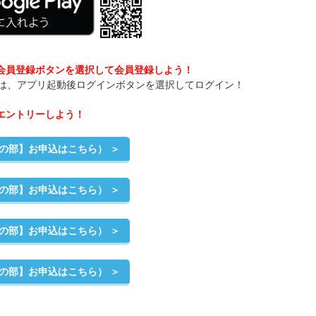
、会員登録ボタンを選択して会員登録しよう！
は、アプリ起動後ログインボタンを選択してログイン！
らエントリーしよう！
午前の部】お申込はこちら） ＞
午後の部】お申込はこちら） ＞
午前の部】お申込はこちら） ＞
午後の部】お申込はこちら） ＞