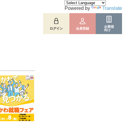
Powered by
Translate
企業様
ログイン
会員登録
向け