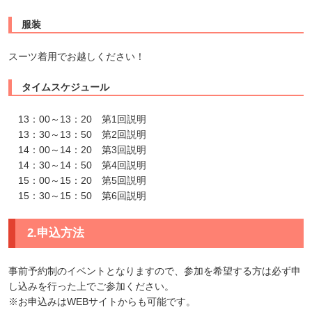
服装
スーツ着用でお越しください！
タイムスケジュール
13：00～13：20 第1回説明
13：30～13：50 第2回説明
14：00～14：20 第3回説明
14：30～14：50 第4回説明
15：00～15：20 第5回説明
15：30～15：50 第6回説明
2.申込方法
事前予約制のイベントとなりますので、参加を希望する方は必ず申
し込みを行った上でご参加ください。
※お申込みはWEBサイトからも可能です。