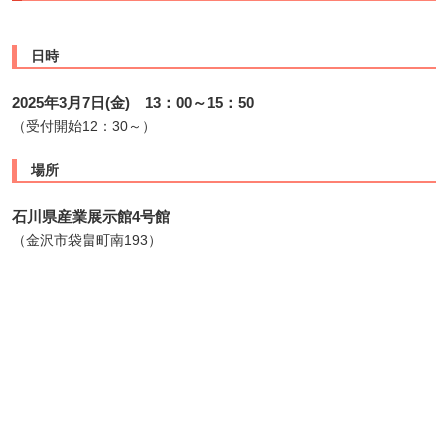
日時
2025年3月7日(金) 13：00～15：50
（受付開始12：30～）
場所
石川県産業展示館4号館
（金沢市袋畠町南193）