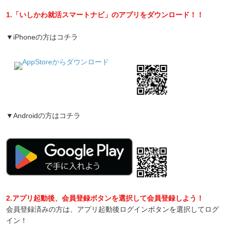
1.「いしかわ就活スマートナビ」のアプリをダウンロード！！
▼iPhoneの方はコチラ
▼Androidの方はコチラ
2.アプリ起動後、会員登録ボタンを選択して会員登録しよう！
会員登録済みの方は、アプリ起動後ログインボタンを選択してログ
イン！