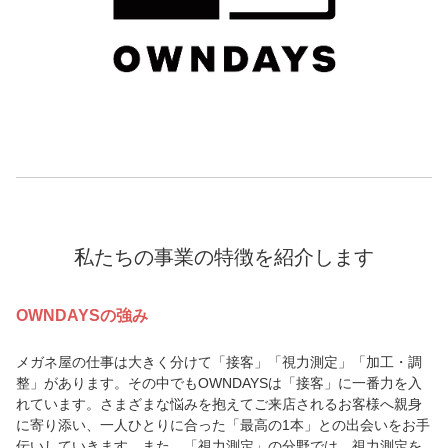
私たちの事業の特徴を紹介します
OWNDAYSの強み
メガネ屋の仕事は大きく分けて「接客」「視力測定」「加工・調
整」があります。その中でもOWNDAYSは「接客」に一番力を入
れています。さまざまな悩みを抱えてご来店されるお客様へ親身
に寄り添い、一人ひとりに合った「最高の1本」との出会いをお手
伝いしていきます。また、「視力測定」の分野では、視力測定を