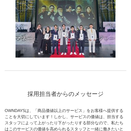
採用担当者からのメッセージ
OWNDAYSは、「商品価値以上のサービス」をお客様へ提供する
ことを大切にしています！しかし、サービスの価値は、担当する
スタッフによって上がったり下がったりする部分なので、私たち
はこのサービスの価値を高められるスタッフと一緒に働きたいと