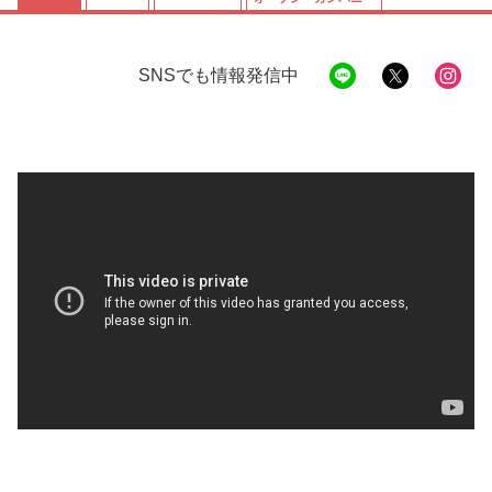
SNSでも情報発信中