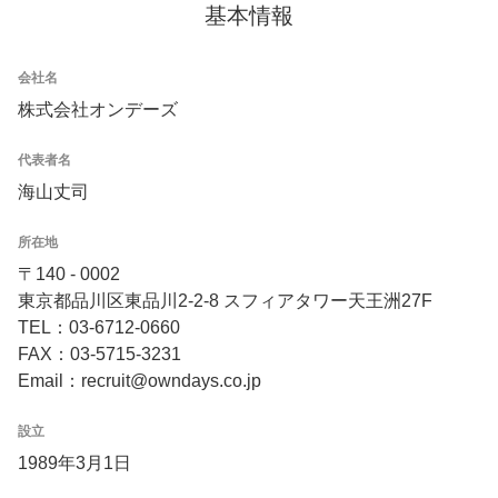
基本情報
会社名
株式会社オンデーズ
代表者名
海山丈司
所在地
〒140 - 0002
東京都品川区東品川2-2-8 スフィアタワー天王洲27F
TEL：03-6712-0660
FAX：03-5715-3231
Email：recruit@owndays.co.jp
設立
1989年3月1日