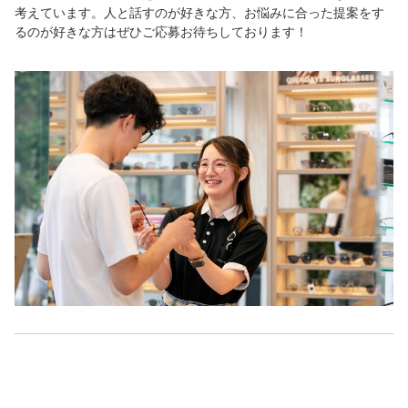
考えています。人と話すのが好きな方、お悩みに合った提案をす
るのが好きな方はぜひご応募お待ちしております！