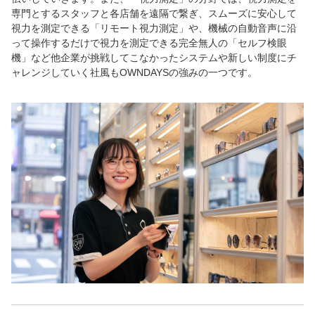
専門とするスタッフと各店舗を遠隔で繋ぎ、スムーズに安心して
視力を測定できる「リモート視力測定」や、機械の自動音声に沿
って操作するだけで視力を測定できる完全無人の「セルフ検眼
機」など他企業が挑戦してこなかったシステムや新しい制度にチ
ャレンジしていく社風もOWNDAYSの強みの一つです。