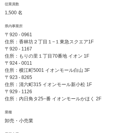
従業員数
1,500 名
県内事業所
〒920 - 0961
住所：香林坊２丁目１−１東急スクエア1F
〒920 - 1167
住所：もりの里１丁目70番地 イオン 1F
〒924 - 0011
住所：横江町5001 イオンモール白山 3F
〒923 - 8265
住所：清六町315 イオンモール新小松 1F
〒929 - 1126
住所：内日角タ25−番 イオンモールかほく 2F
業種
卸売・小売業