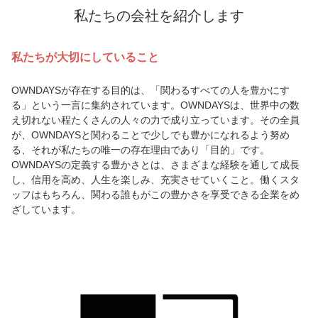
私たちの会社を紹介します
私たちが大切にしていること
OWNDAYSが存在する目的は、「関わるすべての人を豊かにす
る」という一言に集約されています。OWNDAYSは、世界中の数
え切れない程たくさんの人々の力で成り立っています。その全員
が、OWNDAYSと関わることで少しでも豊かになれるよう努め
る、それが私たちの唯一の存在理由であり「目的」です。
OWNDAYSの定義する豊かさとは、さまざまな経験を通して成長
し、信用を高め、人生を楽しみ、充実させていくこと。働くスタ
ッフはもちろん、関わる誰もがこの豊かさを享受できる企業をめ
ざしています。