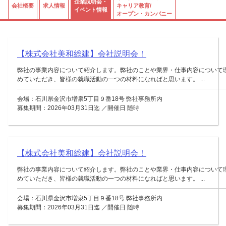
企業説明会・
会社概要
求人情報
キャリア教育/
イベント情報
オープン・カンパニー
【株式会社美和総建】会社説明会！
弊社の事業内容について紹介します。弊社のことや業界・仕事内容について
めていただき、皆様の就職活動の一つの材料になればと思います。 ...
会場：石川県金沢市増泉5丁目９番18号 弊社事務所内
募集期間：2026年03月31日迄 ／開催日 随時
【株式会社美和総建】会社説明会！
弊社の事業内容について紹介します。弊社のことや業界・仕事内容について
めていただき、皆様の就職活動の一つの材料になればと思います。 ...
会場：石川県金沢市増泉5丁目９番18号 弊社事務所内
募集期間：2026年03月31日迄 ／開催日 随時