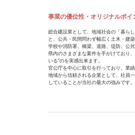
事業の優位性・オリジナルポイ
総合建設業として、地域社会の「暮らしを支
と、公共・民間問わず幅広く土木・建築
学校や消防署、橋梁、道路、堤防、公共
県内のさまざまな案件を手がけており、
いる”のを実感出来ます。
官公庁を中心に取引を行っており、業績
地域から信頼される企業として、社員一
していることが当社の最大の強みです。