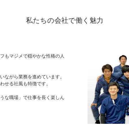
私たちの会社で働く魅力
フもマジメで穏やかな性格の人
いながら業務を進めています。
わせる社風も特徴です。
うな職場」で仕事を長く楽しん