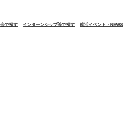
明会で探す
インターンシップ等で探す
就活イベント・NEWS