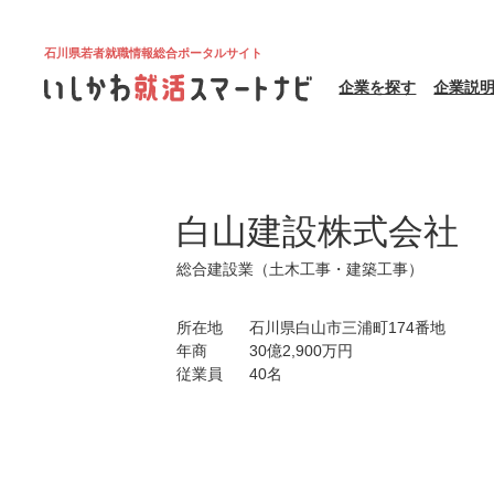
石川県若者就職情報総合ポータルサイト
企業を探す
企業説
白山建設株式会社
総合建設業（土木工事・建築工事）
所在地
石川県白山市三浦町174番地
年商
30億2,900万円
従業員
40名