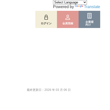
Powered by
Translate
企業様
ログイン
会員登録
向け
最終更新日：2026 年 03 月 06 日