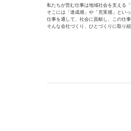
私たちが営む仕事は地域社会を支える「
そこには「達成感」や「充実感」といっ
仕事を通して、社会に貢献し、この仕事
そんな会社づくり、ひとづくりに取り組