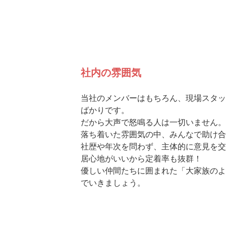
社内の雰囲気
当社のメンバーはもちろん、現場スタッ
ばかりです。
だから大声で怒鳴る人は一切いません。
落ち着いた雰囲気の中、みんなで助け合
社歴や年次を問わず、主体的に意見を交
居心地がいいから定着率も抜群！
優しい仲間たちに囲まれた「大家族のよ
でいきましょう。