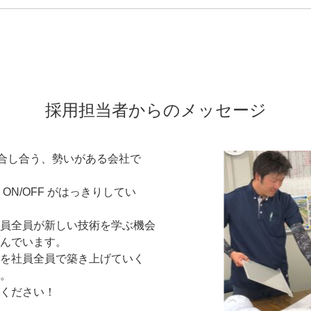
採用担当者からのメッセージ
融合し合う、勢いがある会社で
N/OFF がはっきりしてい
員全員が新しい技術を学ぶ機会
んでいます。
を社員全員で築き上げていく
。
ください！