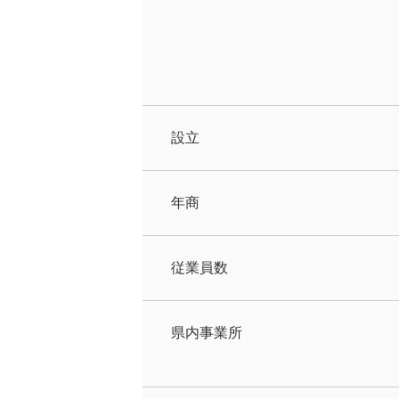
設立
年商
従業員数
県内事業所