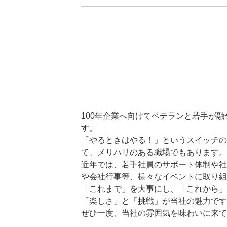
100年企業へ向けてベテランと若手が
す。
「やるときはやる！」というスイッチの O
て、メリハリのある職場でもあります。
近年では、若手社員のサポート体制や社
や会社行事等、様々なイベントに取り組
「これまで」を大事にし、「これから」
「楽しさ」と「挑戦」が当社の魅力です
ぜひ一度、当社の雰囲気を味わいに来て