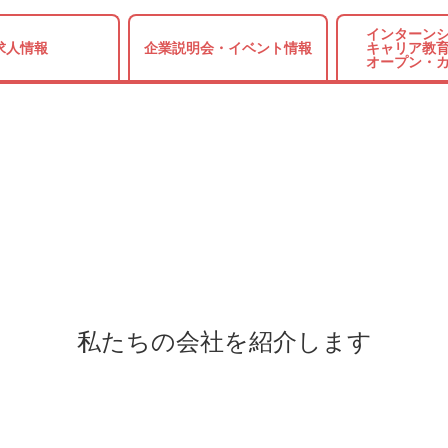
インターンシ
求人情報
企業説明会・
イベント情報
キャリア教育
オープン・
私たちの会社を紹介します