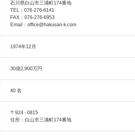
石川県白山市三浦町174番地
TEL：076-276-6141
FAX：076-276-6953
Email：office@hakusan-k.com
1974年12月
30億2,900万円
40 名
〒924 - 0815
住所：白山市三浦町174番地