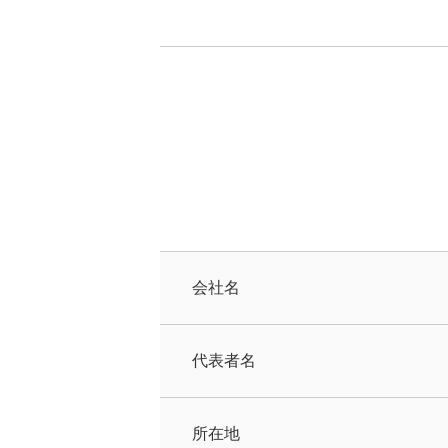
会社名
代表者名
所在地