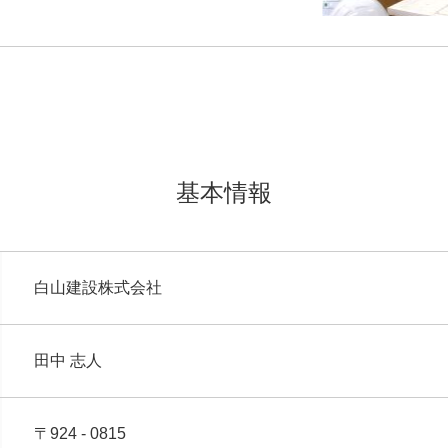
基本情報
白山建設株式会社
田中 志人
〒924 - 0815