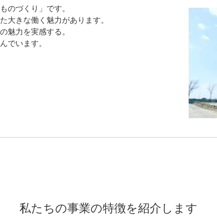
ものづくり」です。
た大きな働く魅力があります。
の魅力を実感する。
んでいます。
私たちの事業の特徴を紹介します