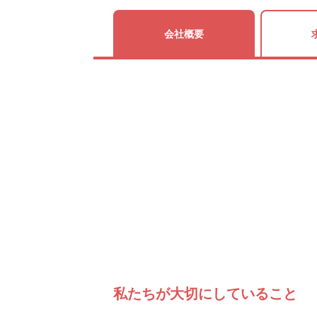
会社概要
私たちが大切にしていること