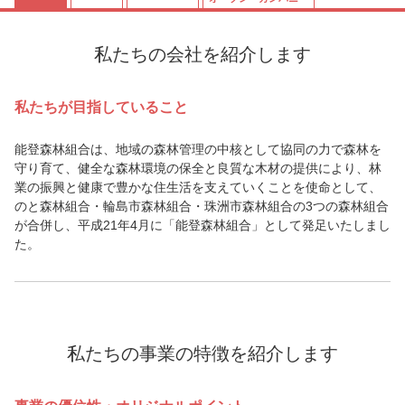
私たちの会社を紹介します
私たちが目指していること
能登森林組合は、地域の森林管理の中核として協同の力で森林を
守り育て、健全な森林環境の保全と良質な木材の提供により、林
業の振興と健康で豊かな住生活を支えていくことを使命として、
のと森林組合・輪島市森林組合・珠洲市森林組合の3つの森林組合
が合併し、平成21年4月に「能登森林組合」として発足いたしまし
た。
私たちの事業の特徴を紹介します