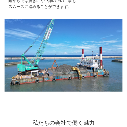
陸からでは届きにくい海の上の工事も
スムーズに進めることができます。
私たちの会社で働く魅力