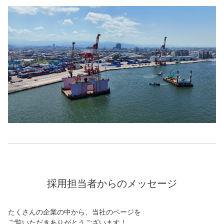
採用担当者からのメッセージ
たくさんの企業の中から、当社のページを
ご覧いただきありがとうございます！