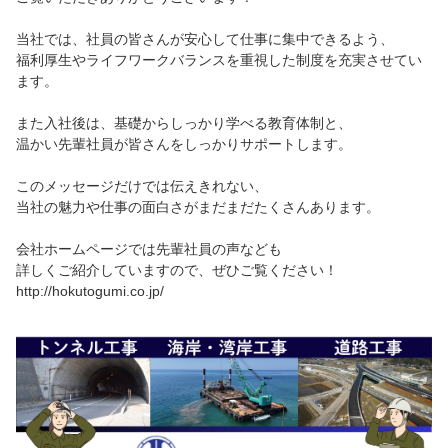
当社では、社員の皆さんが安心して仕事に集中できるよう、
福利厚生やライフワークバランスを重視した制度を充実させてい
ます。
また入社後は、基礎からしっかり学べる教育体制と、
温かい先輩社員が皆さんをしっかりサポートします。
このメッセージだけでは伝えきれない、
当社の魅力や仕事の面白さがまだまだたくさんあります。
会社ホームページでは先輩社員の声なども
詳しくご紹介していますので、ぜひご覧ください！
http://hokutogumi.co.jp/