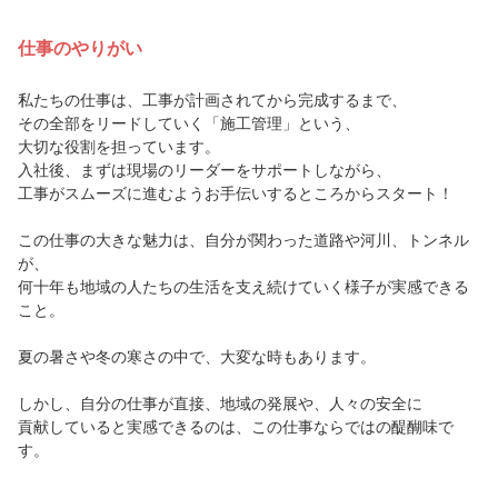
仕事のやりがい
私たちの仕事は、工事が計画されてから完成するまで、
その全部をリードしていく「施工管理」という、
大切な役割を担っています。
入社後、まずは現場のリーダーをサポートしながら、
工事がスムーズに進むようお手伝いするところからスタート！
この仕事の大きな魅力は、自分が関わった道路や河川、トンネル
が、
何十年も地域の人たちの生活を支え続けていく様子が実感できる
こと。
夏の暑さや冬の寒さの中で、大変な時もあります。
しかし、自分の仕事が直接、地域の発展や、人々の安全に
貢献していると実感できるのは、この仕事ならではの醍醐味で
す。