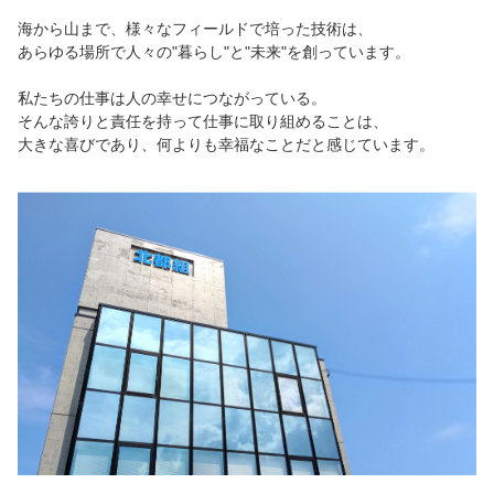
海から山まで、様々なフィールドで培った技術は、
あらゆる場所で人々の"暮らし"と"未来"を創っています。
私たちの仕事は人の幸せにつながっている。
そんな誇りと責任を持って仕事に取り組めることは、
大きな喜びであり、何よりも幸福なことだと感じています。