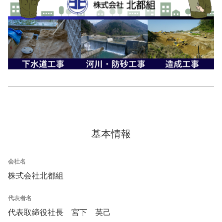
基本情報
会社名
株式会社北都組
代表者名
代表取締役社長 宮下 英己