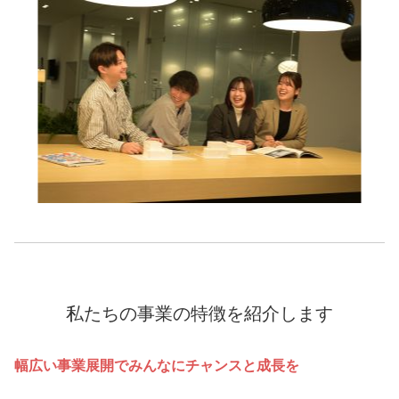
私たちの事業の特徴を紹介します
幅広い事業展開でみんなにチャンスと成長を