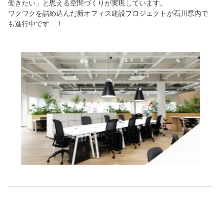
働きたい」と思える空間づくりが実現しています。
ワクワクを詰め込んだ新オフィス建設プロジェクトが石川県内で
も進行中です…！