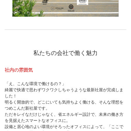
私たちの会社で働く魅力
社内の雰囲気
「え、こんな環境で働けるの？」
綺麗で快適で思わずワクワクしちゃうような最新社屋が完成しま
した！
明るく開放的で、どこにいても気持ちよく働ける、そんな理想を
つめこんだ新社屋です。
ただキレイなだけじゃなく、省エネルギー設計で、未来の働き方
を見据えたスマートなオフィスに。
設備と居心地のよい環境がそろったオフィスによって、「ここで