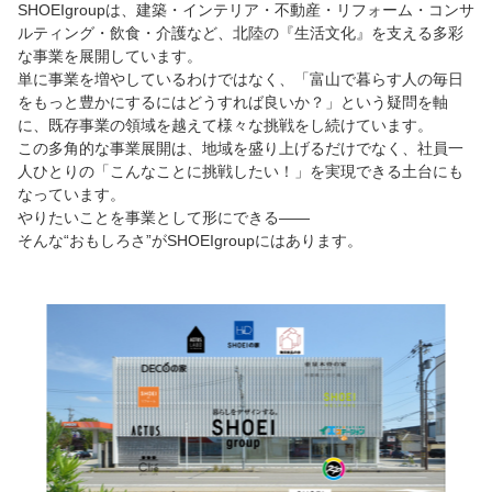
SHOEIgroupは、建築・インテリア・不動産・リフォーム・コンサ
ルティング・飲食・介護など、北陸の『生活文化』を支える多彩
な事業を展開しています。
単に事業を増やしているわけではなく、「富山で暮らす人の毎日
をもっと豊かにするにはどうすれば良いか？」という疑問を軸
に、既存事業の領域を越えて様々な挑戦をし続けています。
この多角的な事業展開は、地域を盛り上げるだけでなく、社員一
人ひとりの「こんなことに挑戦したい！」を実現できる土台にも
なっています。
やりたいことを事業として形にできる――
そんな“おもしろさ”がSHOEIgroupにはあります。