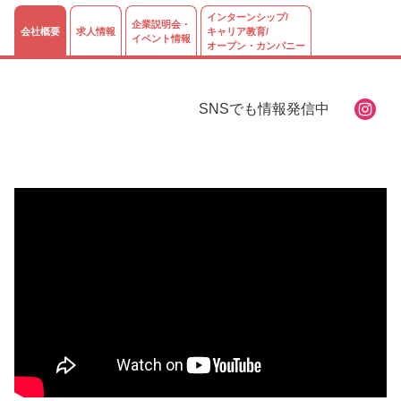
インターンシップ/
企業説明会・
会社概要
求人情報
キャリア教育/
イベント情報
オープン・カンパニー
SNSでも情報発信中