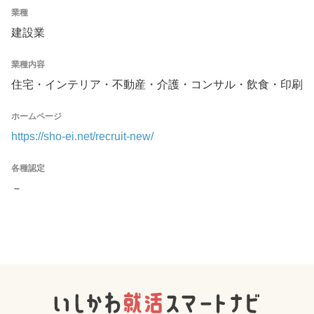
業種
建設業
業種内容
住宅・インテリア・不動産・介護・コンサル・飲食・印刷
ホームページ
https://sho-ei.net/recruit-new/
各種認定
－