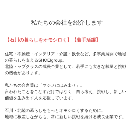
私たちの会社を紹介します
【石川の暮らしをオモシロく】【若手活躍】
住宅・不動産・インテリア・介護・飲食など、多事業展開で地域
の暮らしを支えるSHOEIgroup。
北陸トップクラスの成長企業として、若手にも大きな裁量と挑戦
の機会があります。
私たちの合言葉は「マジメにはみ出せ」。
言われたことをこなすだけではなく、自ら考え、挑戦し、新しい
価値を生み出す人を応援しています。
石川・北陸の暮らしをもっとオモシロくするために。
地域に根差しながらも、常に新しい挑戦を続ける成長企業です。