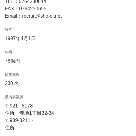
TEL：0764230644
FAX：0764230655
Email：recruit@sho-ei.net
設立
1997年4月1日
年商
78億円
従業員数
230 名
県内事業所
〒921 - 8178
住所：寺地1丁目32-34
〒939-8211 -
住所：