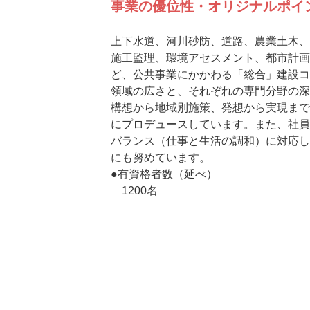
事業の優位性・オリジナルポイ
上下水道、河川砂防、道路、農業土木、
施工監理、環境アセスメント、都市計画
ど、公共事業にかかわる「総合」建設コ
領域の広さと、それぞれの専門分野の深
構想から地域別施策、発想から実現まで
にプロデュースしています。また、社員
バランス（仕事と生活の調和）に対応し
にも努めています。
●有資格者数（延べ）
1200名