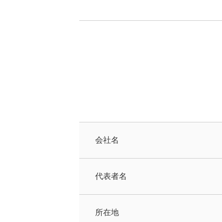
会社名
代表者名
所在地