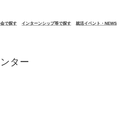
明会で探す
インターンシップ等で探す
就活イベント・NEWS
センター