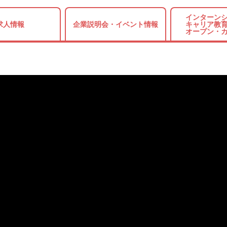
インターンシ
求人情報
企業説明会・
イベント情報
キャリア教育
オープン・