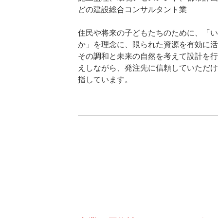
どの建設総合コンサルタント業
住民や将来の子どもたちのために、「い
か」を理念に、限られた資源を有効に活
その調和と未来の自然を考えて設計を行
えしながら、発注先に信頼していただけ
指しています。