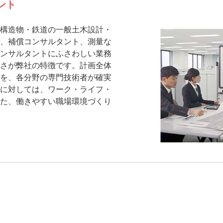
ント
構造物・鉄道の一般土木設計・
、補償コンサルタント、測量な
ンサルタントにふさわしい業務
さが弊社の特徴です。計画全体
を、各分野の専門技術者が確実
に対しては、ワーク・ライフ・
た、働きやすい職場環境づくり