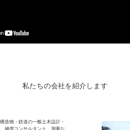
私たちの会社を紹介します
構造物・鉄道の一般土木設計・
、補償コンサルタント、測量な