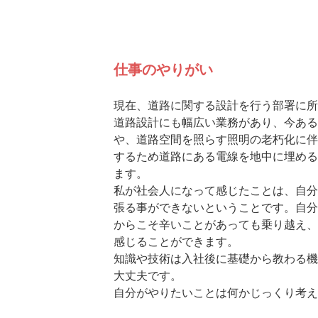
仕事のやりがい
現在、道路に関する設計を行う部署に所
道路設計にも幅広い業務があり、今ある
や、道路空間を照らす照明の老朽化に伴
するため道路にある電線を地中に埋める
ます。
私が社会人になって感じたことは、自分
張る事ができないということです。自分
からこそ辛いことがあっても乗り越え、
感じることができます。
知識や技術は入社後に基礎から教わる機
大丈夫です。
自分がやりたいことは何かじっくり考え