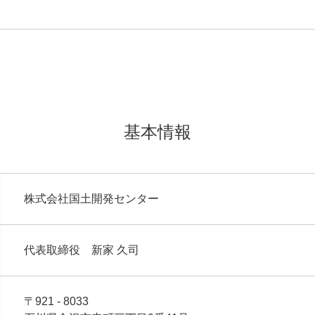
基本情報
株式会社国土開発センター
代表取締役 新家 久司
〒921 - 8033