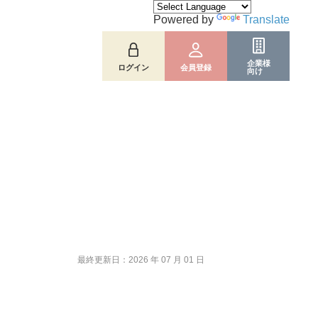
Powered by
Translate
企業様
ログイン
会員登録
向け
最終更新日：2026 年 07 月 01 日