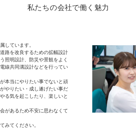
私たちの会社で働く魅力
属しています。
道路を改良するための拡幅設計
う照明設計、防災や景観をよく
電線共同溝設計などを行ってい
が本当にやりたい事でないと頑
がやりたい・成し遂げたい事だ
やる気を起こしたり、楽しいと
会があるため不安に思わなくて
てみてください。