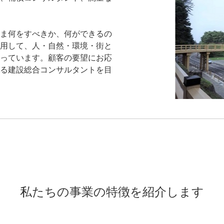
ま何をすべきか、何ができるの
用して、人・自然・環境・街と
っています。顧客の要望にお応
る建設総合コンサルタントを目
私たちの事業の特徴を紹介します