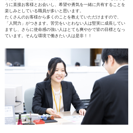
うに直接お客様とお会いし、希望や勇気を一緒に共有することを
楽しみとしている職員が多いと思います。
たくさんのお客様から多くのことを教えていただけますので、
「人間力」がつきます。苦労をいとわない人は堅実に成長してい
ますし、さらに使命感の強い人はとても爽やかで皆の目標となっ
ています。そんな環境で働きたい人は是非！！