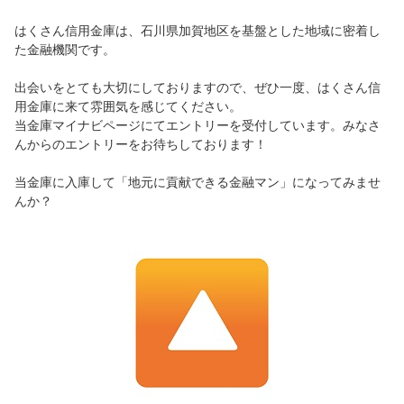
はくさん信用金庫は、石川県加賀地区を基盤とした地域に密着し
た金融機関です。
出会いをとても大切にしておりますので、ぜひ一度、はくさん信
用金庫に来て雰囲気を感じてください。
当金庫マイナビページにてエントリーを受付しています。みなさ
んからのエントリーをお待ちしております！
当金庫に入庫して「地元に貢献できる金融マン」になってみませ
んか？