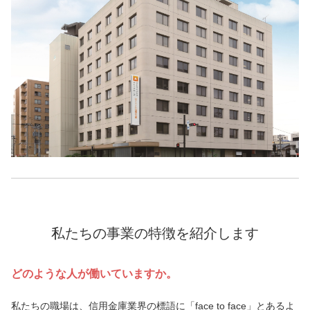
私たちの事業の特徴を紹介します
どのような人が働いていますか。
私たちの職場は、信用金庫業界の標語に「face to face」とあるよ