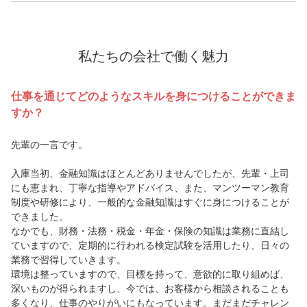
私たちの会社で働く魅力
仕事を通じてどのようなスキルを身につけることができま
すか？
先輩の一言です。
入庫当初、金融知識はほとんどありませんでしたが、先輩・上司
にも恵まれ、丁寧な指導やアドバイス、また、マンツーマン教育
制度や研修により、一般的な金融知識はすぐに身につけることが
できました。
なかでも、財務・法務・税金・年金・保険の知識は業務に直結し
ていますので、定期的に行われる検定試験を活用したり、日々の
業務で習得していきます。
環境は整っていますので、目標を持って、意欲的に取り組めば、
深いものが得られますし、今では、お客様から相談されることも
多くなり、仕事のやりがいにもなっています。まだまだチャレン