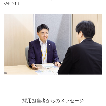
ジ中です！
採用担当者からのメッセージ