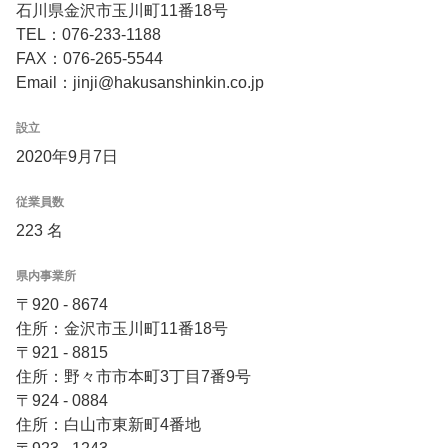
石川県金沢市玉川町11番18号
TEL：076-233-1188
FAX：076-265-5544
Email：jinji@hakusanshinkin.co.jp
設立
2020年9月7日
従業員数
223 名
県内事業所
〒920 - 8674
住所：金沢市玉川町11番18号
〒921 - 8815
住所：野々市市本町3丁目7番9号
〒924 - 0884
住所：白山市東新町4番地