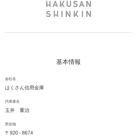
基本情報
会社名
はくさん信用金庫
代表者名
玉井 重治
所在地
〒920 - 8674