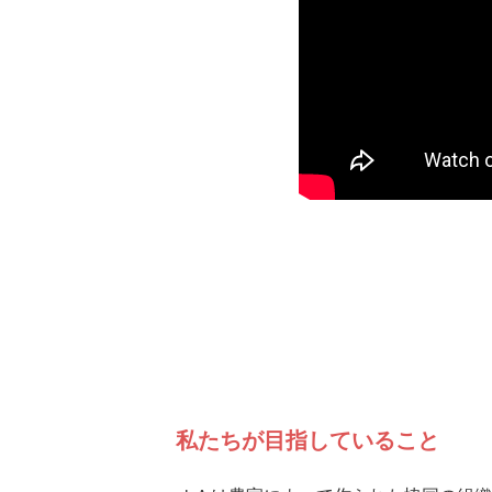
私たちが目指していること