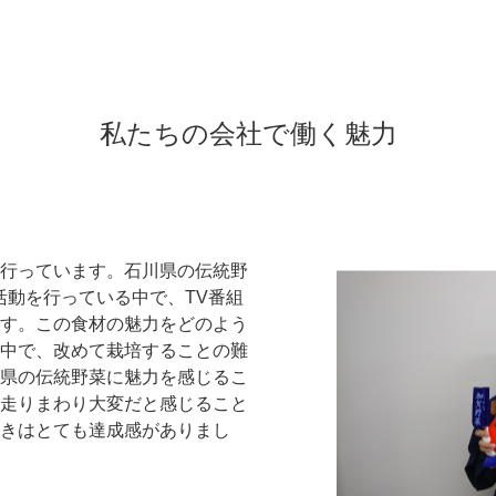
私たちの会社で働く魅力
行っています。石川県の伝統野
活動を行っている中で、TV番組
す。この食材の魅力をどのよう
中で、改めて栽培することの難
県の伝統野菜に魅力を感じるこ
走りまわり大変だと感じること
きはとても達成感がありまし