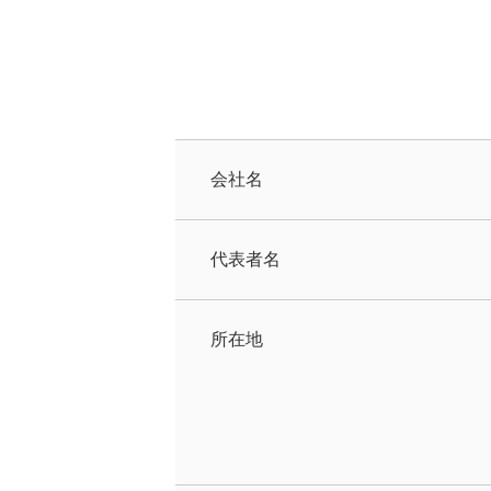
会社名
代表者名
所在地