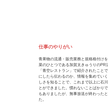
仕事のやりがい
青果物の流通・販売業務と規格格付けを
菜のひとつである加賀太きゅうりのPR
「青空レストラン」で紹介されたことで
にしたら伝わるのか、情報を集めていく
しさを知ることで、これまで以上に石川
とができました。慣れないことばかりで
もありましたが、無事放送が終わったと
た。