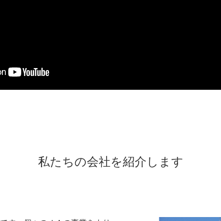
私たちの会社を紹介します