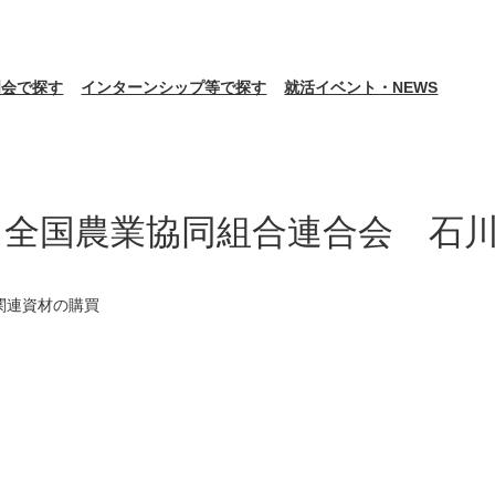
明会で探す
インターンシップ等で探す
就活イベント・NEWS
（全国農業協同組合連合会 石
関連資材の購買