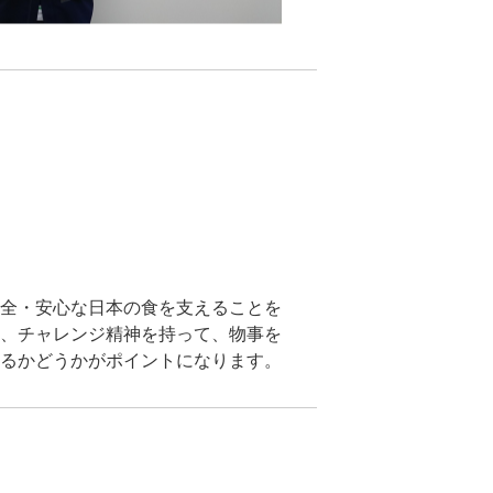
全・安心な日本の食を支えることを
、チャレンジ精神を持って、物事を
るかどうかがポイントになります。