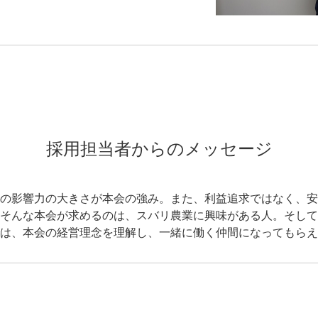
採用担当者からのメッセージ
の影響力の大きさが本会の強み。また、利益追求ではなく、安
そんな本会が求めるのは、スバリ農業に興味がある人。そして
は、本会の経営理念を理解し、一緒に働く仲間になってもらえ