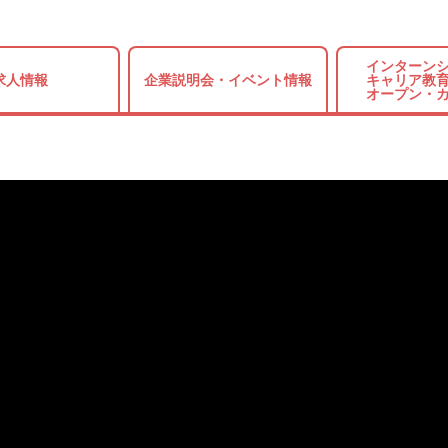
インターンシ
求人情報
企業説明会・
イベント情報
キャリア教育
オープン・