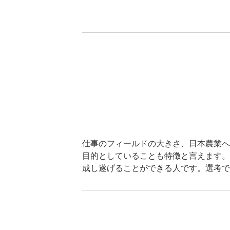
仕事のフィールドの大きさ、日本農業へ
目的としていることも特徴と言えます。
成し遂げることができる人です。選考で