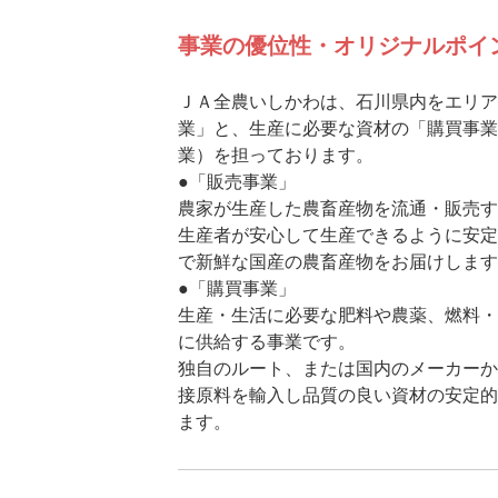
事業の優位性・オリジナルポイ
ＪＡ全農いしかわは、石川県内をエリア
業」と、生産に必要な資材の「購買事業
業）を担っております。
●「販売事業」
農家が生産した農畜産物を流通・販売す
生産者が安心して生産できるように安定
で新鮮な国産の農畜産物をお届けします
●「購買事業」
生産・生活に必要な肥料や農薬、燃料・
に供給する事業です。
独自のルート、または国内のメーカーか
接原料を輸入し品質の良い資材の安定的
ます。