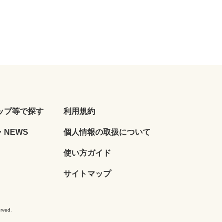
ップ等で探す
利用規約
NEWS
個人情報の取扱について
使い方ガイド
サイトマップ
ved.