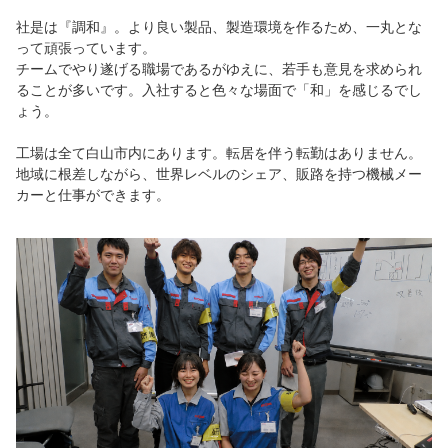
社是は『調和』。より良い製品、製造環境を作るため、一丸とな
って頑張っています。
チームでやり遂げる職場であるがゆえに、若手も意見を求められ
ることが多いです。入社すると色々な場面で「和」を感じるでし
ょう。
工場は全て白山市内にあります。転居を伴う転勤はありません。
地域に根差しながら、世界レベルのシェア、販路を持つ機械メー
カーと仕事ができます。