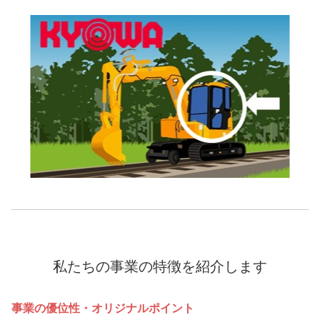
私たちの事業の特徴を紹介します
事業の優位性・オリジナルポイント