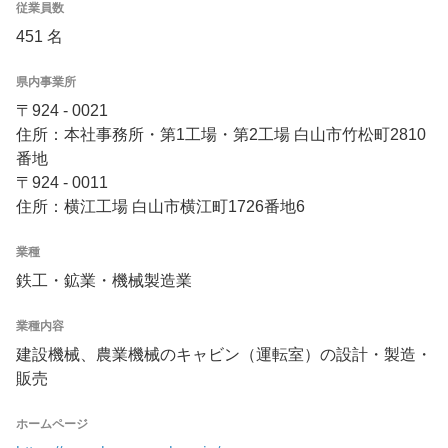
従業員数
451 名
県内事業所
〒924 - 0021
住所：本社事務所・第1工場・第2工場 白山市竹松町2810
番地
〒924 - 0011
住所：横江工場 白山市横江町1726番地6
業種
鉄工・鉱業・機械製造業
業種内容
建設機械、農業機械のキャビン（運転室）の設計・製造・
販売
ホームページ