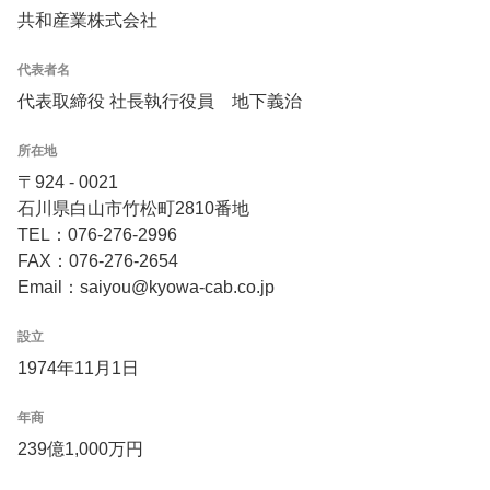
共和産業株式会社
代表者名
代表取締役 社長執行役員 地下義治
所在地
〒924 - 0021
石川県白山市竹松町2810番地
TEL：076-276-2996
FAX：076-276-2654
Email：saiyou@kyowa-cab.co.jp
設立
1974年11月1日
年商
239億1,000万円