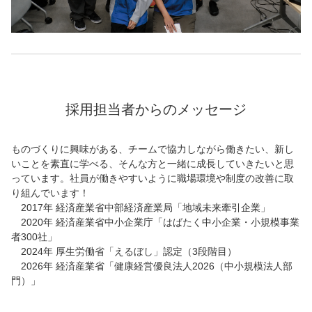
採用担当者からのメッセージ
ものづくりに興味がある、チームで協力しながら働きたい、新し
いことを素直に学べる、そんな方と一緒に成長していきたいと思
っています。社員が働きやすいように職場環境や制度の改善に取
り組んでいます！
2017年 経済産業省中部経済産業局「地域未来牽引企業」
2020年 経済産業省中小企業庁「はばたく中小企業・小規模事業
者300社」
2024年 厚生労働省「えるぼし」認定（3段階目）
2026年 経済産業省「健康経営優良法人2026（中小規模法人部
門）」