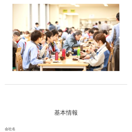
基本情報
会社名