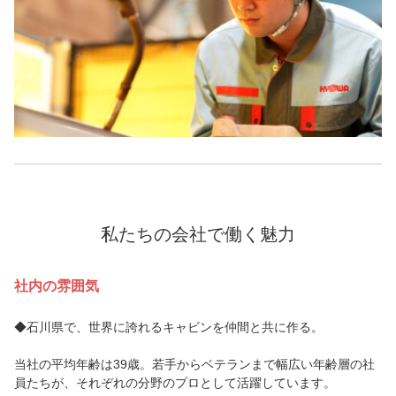
私たちの会社で働く魅力
社内の雰囲気
◆石川県で、世界に誇れるキャビンを仲間と共に作る。
当社の平均年齢は39歳。若手からベテランまで幅広い年齢層の社
員たちが、それぞれの分野のプロとして活躍しています。