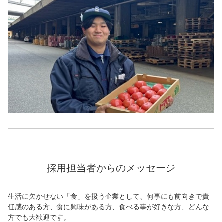
採用担当者からのメッセージ
生活に欠かせない「食」を扱う企業として、何事にも前向きで責
任感のある方、食に興味がある方、食べる事が好きな方、どんな
方でも大歓迎です。