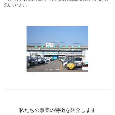
負しています。
私たちの事業の特徴を紹介します