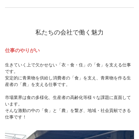
私たちの会社で働く魅力
仕事のやりがい
生きていく上で欠かせない「衣・食・住」の「食」を支える仕事
です。
安定的に青果物を供給し消費者の「食」を支え、青果物を作る生
産者の「農」を支える仕事です。
市場業界は食の多様化、生産者の高齢化等様々な課題に直面して
います。
そんな激動の中の「食」と「農」を繋ぎ、地域・社会貢献できる
仕事です！