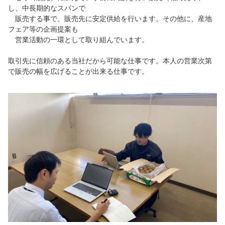
し、中長期的なスパンで
販売する事で、販売先に安定供給を行います。その他に、産地
フェア等の企画提案も
営業活動の一環として取り組んでいます。
取引先に信頼のある当社だから可能な仕事です。本人の営業次第
で販売の幅を広げることが出来る仕事です。