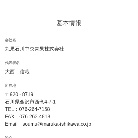
基本情報
会社名
丸果石川中央青果株式会社
代表者名
大西 信哉
所在地
〒920 - 8719
石川県金沢市西念4-7-1
TEL：076-264-7158
FAX：076-263-4818
Email：soumu@maruka-ishikawa.co.jp
設立