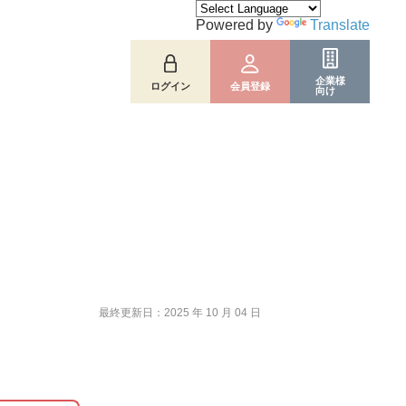
Powered by
Translate
企業様
ログイン
会員登録
向け
最終更新日：2025 年 10 月 04 日