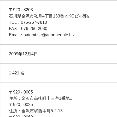
〒920 - 8203
石川県金沢市鞍月4丁目133番地KCビル8階
TEL：076-267-7810
FAX：076-266-2030
Email：satomi-se@aeonpeople.biz
2009年12月4日
1,421 名
〒920 - 0005
住所：金沢市高柳町十三字1番地1
〒920 - 0025
住所：金沢市駅西本町5-2-13