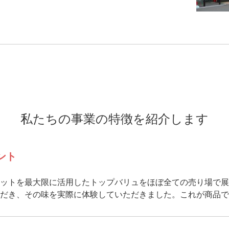
私たちの事業の特徴を紹介します
ント
ットを最大限に活用したトップバリュをほぼ全ての売り場で展
だき、その味を実際に体験していただきました。これが商品で