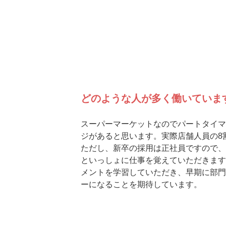
どのような人が多く働いていま
スーパーマーケットなのでパートタイマ
ジがあると思います。実際店舗人員の8
ただし、新卒の採用は正社員ですので、
といっしょに仕事を覚えていただきます
メントを学習していただき、早期に部門
ーになることを期待しています。