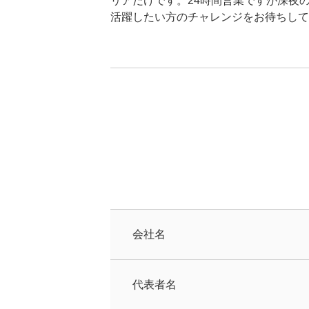
リアだけです。24時間営業ですが深夜
活躍したい方のチャレンジをお待ちして
会社名
代表者名