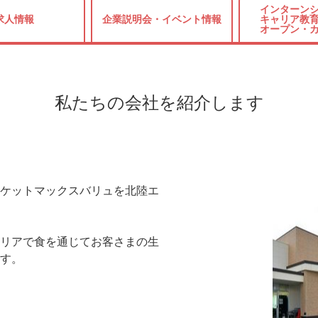
インターンシ
求人情報
企業説明会・
イベント情報
キャリア教育
オープン・
私たちの会社を紹介します
ケットマックスバリュを北陸エ
リアで食を通じてお客さまの生
す。