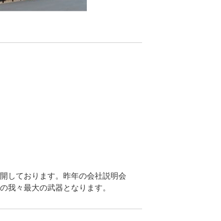
開しております。昨年の会社説明会
の我々最大の武器となります。