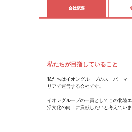
会社概要
私たちが目指していること
私たちはイオングループのスーパーマー
リアで運営する会社です。
イオングループの一員としてこの北陸エ
活文化の向上に貢献したいと考えていま