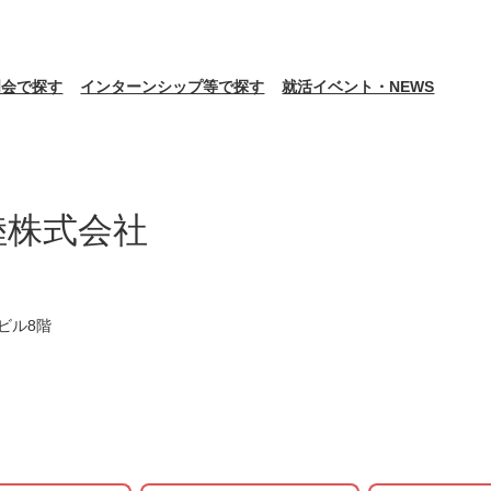
明会で探す
インターンシップ等で探す
就活イベント・NEWS
陸株式会社
ビル8階