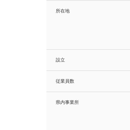
所在地
設立
従業員数
県内事業所