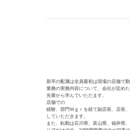
新卒の配属は全員最初は現場の店舗で勤
業務の実務内容について、会社が定めた
先輩から学んでいただます。
店舗での
経験、部門Ｍｇｒを経て副店長、店長、
していただきます。
また、転勤は石川県、富山県、福井県、