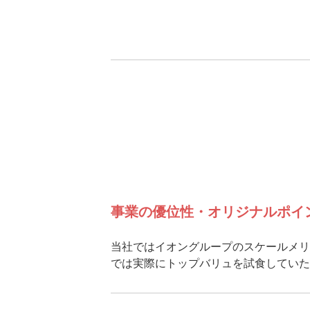
事業の優位性・オリジナルポイ
当社ではイオングループのスケールメリ
では実際にトップバリュを試食していた