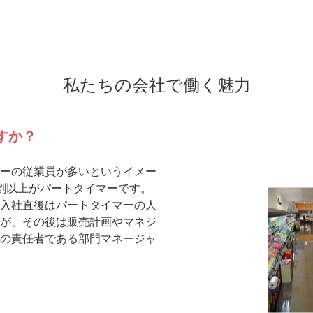
私たちの会社で働く魅力
すか？
ーの従業員が多いというイメー
割以上がパートタイマーです。
入社直後はパートタイマーの人
が、その後は販売計画やマネジ
の責任者である部門マネージャ