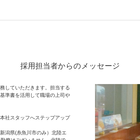
採用担当者からのメッセージ
務していただきます。担当する
基準書を活用して職場の上司や
本社スタッフへステップアップ
新潟県(糸魚川市のみ）北陸エ