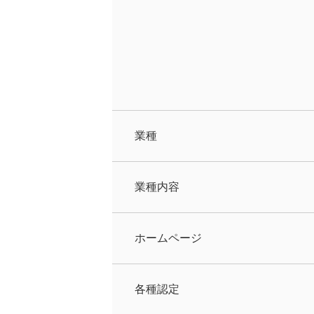
業種
業種内容
ホームページ
各種認定