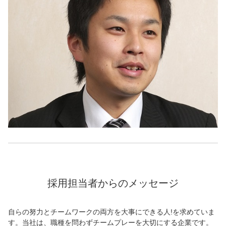
採用担当者からのメッセージ
自らの努力とチームワークの両方を大事にできる人!を求めていま
す。当社は、職種を問わずチームプレーを大切にする企業です。