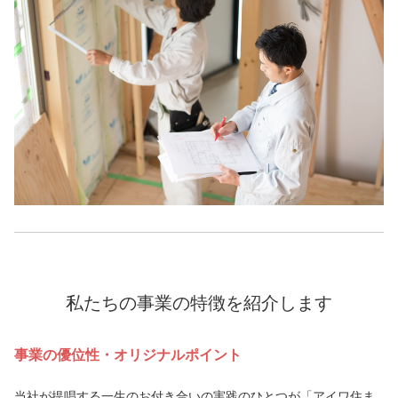
私たちの事業の特徴を紹介します
事業の優位性・オリジナルポイント
当社が提唱する一生のお付き合いの実践のひとつが「アイワ住ま