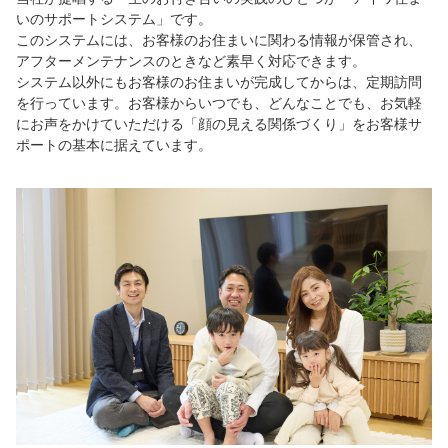
いのサポートシステム」です。
このシステムには、お客様のお住まいに関わる情報が保管され、
アフターメンテナンスのときなど素早く対応できます。
システム以外にもお客様のお住まいが完成してからは、定期訪問
を行っています。お客様からいつでも、どんなことでも、お気軽
にお声をかけていただける「顔の見える関係づくり」をお客様サ
ポートの基本に据えています。