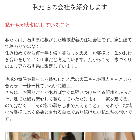
私たちの会社を紹介します
私たちが大切にしていること
私たちは、石川県に根ざした地域密着の住宅会社です。家は建て
て終わりではなく、
住み始めてから何十年も続く暮らしを支え、お客様と一生のお付
き合いをしていく仕事だと考えています。だからこそ、家づくり
のエリアを石川県に限定しています。
地域の気候や暮らしを熟知した地元の大工さんや職人さんと力を
合わせ、一棟一棟ていねいに施工。
さらに、お困りごとがあればすぐに駆けつけられる距離だからこ
そ、建てた後も安心して暮らしていただけます。「家を建てる」
のではなく、「その後の暮らしまで支えること」。それが、地域
のお客様に長く必要とされる会社であり続けたい私たちの想いで
す。