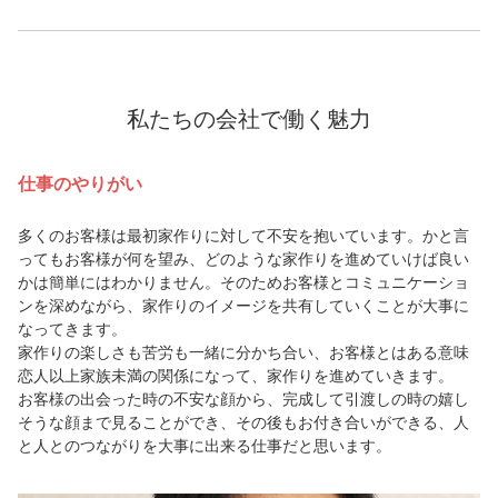
私たちの会社で働く魅力
仕事のやりがい
多くのお客様は最初家作りに対して不安を抱いています。かと言
ってもお客様が何を望み、どのような家作りを進めていけば良い
かは簡単にはわかりません。そのためお客様とコミュニケーショ
ンを深めながら、家作りのイメージを共有していくことが大事に
なってきます。
家作りの楽しさも苦労も一緒に分かち合い、お客様とはある意味
恋人以上家族未満の関係になって、家作りを進めていきます。
お客様の出会った時の不安な顔から、完成して引渡しの時の嬉し
そうな顔まで見ることができ、その後もお付き合いができる、人
と人とのつながりを大事に出来る仕事だと思います。