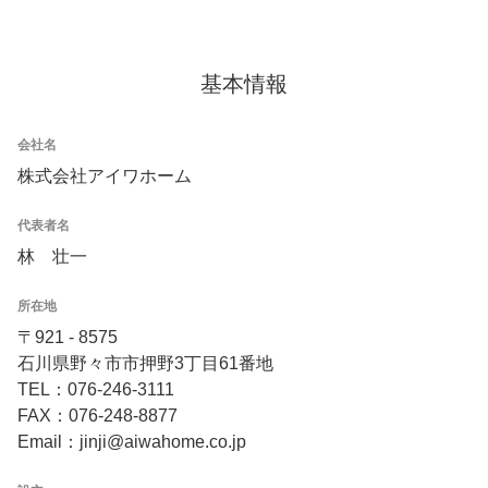
基本情報
会社名
株式会社アイワホーム
代表者名
林 壮一
所在地
〒921 - 8575
石川県野々市市押野3丁目61番地
TEL：076-246-3111
FAX：076-248-8877
Email：jinji@aiwahome.co.jp