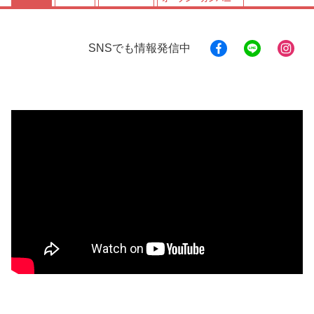
SNSでも情報発信中