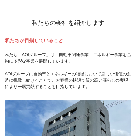
私たちの会社を紹介します
私たちが目指していること
私たち「AOIグループ」は、自動車関連事業、エネルギー事業を基
軸に多彩な事業を展開しています。
AOIグループは自動車とエネルギーの領域において新しい価値の創
造に挑戦し続けることで、お客様の快適で質の高い暮らしの実現
により一層貢献することを目指しています。