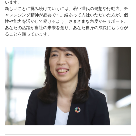
います。
新しいことに挑み続けていくには、若い世代の発想や行動力、チ
ャレンジング精神が必要です。縁あって入社いただいた方が、個
性や能力を活かして働けるよう、さまざまな角度からサポート。
あなたの活躍が当社の未来を創り、あなた自身の成長にもつなが
ることを願っています。