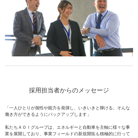
採用担当者からのメッセージ
「一人ひとりが個性や能力を発揮し、いきいきと輝ける。そんな
働き方ができるようにバックアップします」
私たちＡＯＩグループは、エネルギーと自動車を主軸に様々な事
業を展開しており、事業フィールドの新規開拓も積極的に行って