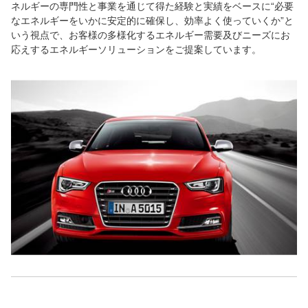
ネルギーの専門性と事業を通じて得た経験と実績をベースに“必要
なエネルギーをいかに安定的に確保し、効率よく使っていくか”と
いう視点で、お客様の多様化するエネルギー需要及びニーズにお
応えするエネルギーソリューションをご提案しています。