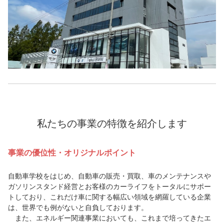
私たちの事業の特徴を紹介します
事業の優位性・オリジナルポイント
自動車学校をはじめ、自動車の販売・買取、車のメンテナンスや
ガソリンスタンド経営とお客様のカーライフをトータルにサポー
トしており、これだけ車に関する幅広い領域を網羅している企業
は、世界でも例がないと自負しております。
また、エネルギー関連事業においても、これまで培ってきたエ