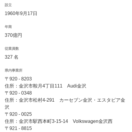
設立
1960年9月17日
年商
370億円
従業員数
327 名
県内事業所
〒920 - 8203
住所：金沢市鞍月4丁目111 Audi金沢
〒920 - 0348
住所：金沢市松村4-291 カーセブン金沢・エスタビア金
沢
〒920 - 0025
住所：金沢市駅西本町3-15-14 Volkswagen金沢西
〒921 - 8815