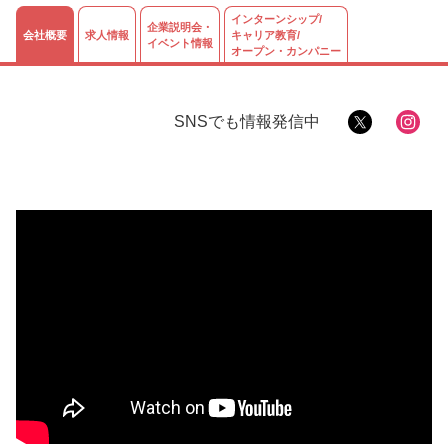
ログイン
会員登録
企業様
インターンシップ/
企業説明会・
会社概要
求人情報
キャリア教育/
イベント情報
オープン・カンパニー
SNSでも情報発信中