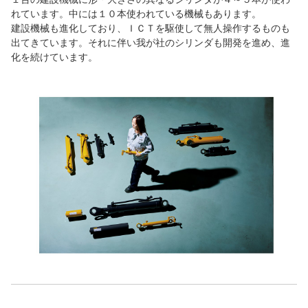
れています。中には１０本使われている機械もあります。
建設機械も進化しており、ＩＣＴを駆使して無人操作するものも
出てきています。それに伴い我が社のシリンダも開発を進め、進
化を続けています。