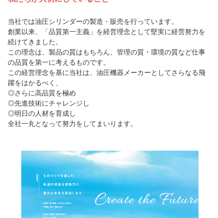
当社では油圧シリンダーの製造・販売を行っています。
創業以来、「品質第一主義」を経営理念として堅実に経営努力を
続けてきました。
この理念は、製品の質はもちろん、管理の質・環境の質など仕事
の品質を第一に考えるものです。
この経営理念を基に当社は、油圧機器メーカーとしてさらなる飛
躍をはかるべく、
◎さらに高品質を極め
◎先進技術にチャレンジし
◎明日の人材を育成し
全社一丸となって努力をしてまいります。