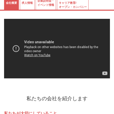
企業説明会・
会社概要
求人情報
キャリア教育/
イベント情報
オープン・カンパニー
私たちの会社を紹介します
私たちが大切にしていること