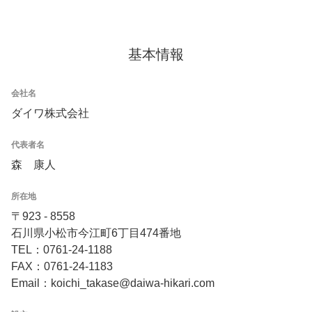
基本情報
会社名
ダイワ株式会社
代表者名
森 康人
所在地
〒923 - 8558
石川県小松市今江町6丁目474番地
TEL：0761-24-1188
FAX：0761-24-1183
Email：koichi_takase@daiwa-hikari.com