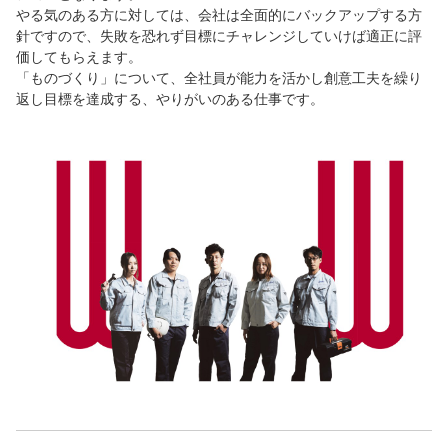
やる気のある方に対しては、会社は全面的にバックアップする方
針ですので、失敗を恐れず目標にチャレンジしていけば適正に評
価してもらえます。
「ものづくり」について、全社員が能力を活かし創意工夫を繰り
返し目標を達成する、やりがいのある仕事です。