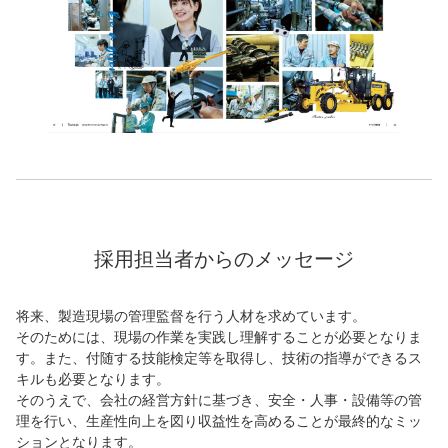
採用担当者からのメッセージ
将来、製造現場の管理監督を行う人材を求めています。
そのためには、現場の作業を実践し理解することが必要となりま
す。また、付随する技能検定等を取得し、技術の指導ができるス
キルも必要となります。
そのうえで、会社の経営方針に基づき、安全・人事・設備等の管
理を行い、生産性向上を図り収益性を高めることが最終的なミッ
ションとなります。