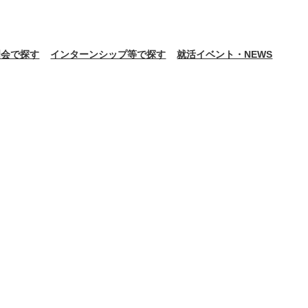
明会で探す
インターンシップ等で探す
就活イベント・NEWS