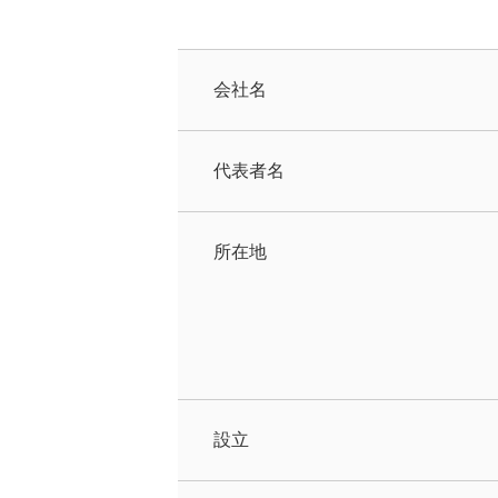
会社名
代表者名
所在地
設立