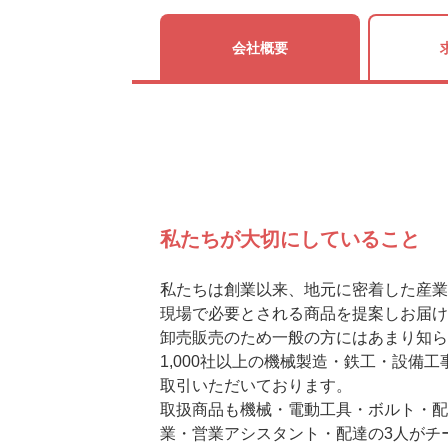
会社概要
私たちが大切にしていること
私たちは創業以来、地元に密着した産業
現場で必要とされる商品を提案しお届け
卸売販売のため一般の方にはあまり知ら
1,000社以上の機械製造・鉄工・設備
取引いただいております。
取扱商品も機械・電動工具・ボルト・配
業・営業アシスタント・配達の3人がチ