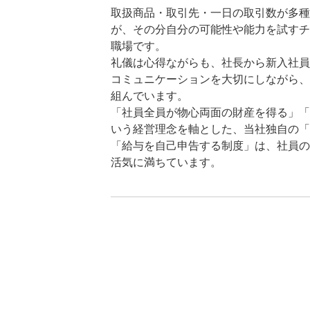
取扱商品・取引先・一日の取引数が多種
が、その分自分の可能性や能力を試すチ
職場です。
礼儀は心得ながらも、社長から新入社員
コミュニケーションを大切にしながら、
組んでいます。
「社員全員が物心両面の財産を得る」「
いう経営理念を軸とした、当社独自の「
「給与を自己申告する制度」は、社員の
活気に満ちています。