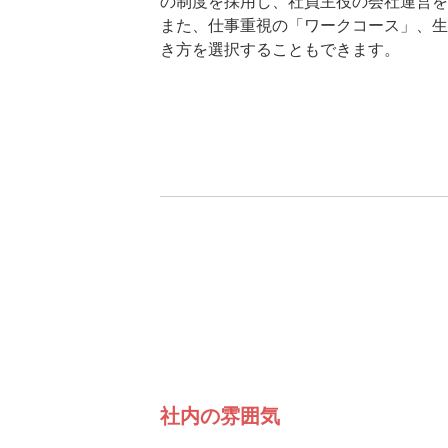
の制度を採用し、社員主役の会社運営を
また、仕事重視の「ワークコース」、生
き方を選択することもできます。
社内の雰囲気