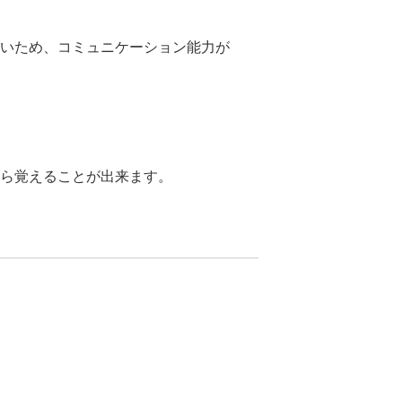
いため、コミュニケーション能力が
ら覚えることが出来ます。