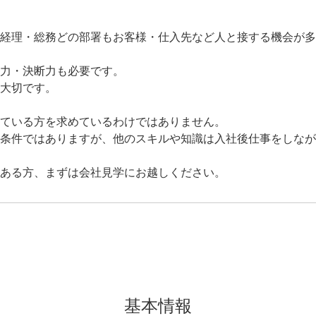
経理・総務どの部署もお客様・仕入先など人と接する機会が多
力・決断力も必要です。
大切です。
ている方を求めているわけではありません。
条件ではありますが、他のスキルや知識は入社後仕事をしなが
ある方、まずは会社見学にお越しください。
基本情報