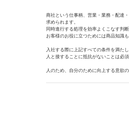
商社という仕事柄、営業・業務・配達・
求められます。
同時進行する処理を効率よくこなす判断
お客様のお役に立つためには商品知識も
入社する際に上記すべての条件を満たし
人と接することに抵抗がないことは必須
人のため、自分のために向上する意欲の