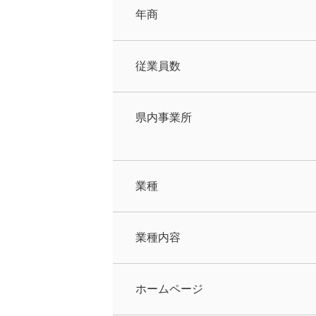
年商
従業員数
県内事業所
業種
業種内容
ホームページ