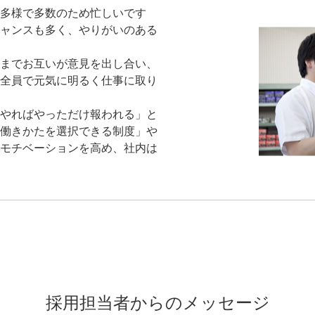
多様で多数のため忙しいです
ャンスも多く、やりがいのある
までお互いが意見を出し合い、
全員で元気に明るく仕事に取り
やればやっただけ報われる」と
働きかたを選択できる制度」や
モチベーションを高め、社内は
採用担当者からのメッセージ