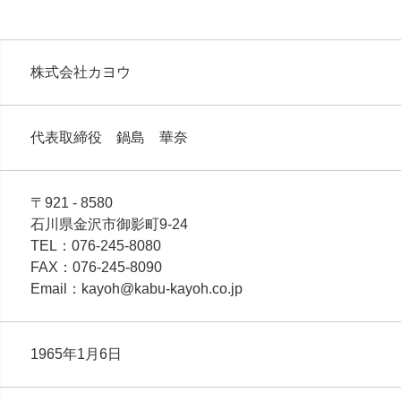
株式会社カヨウ
代表取締役 鍋島 華奈
〒921 - 8580
石川県金沢市御影町9-24
TEL：076-245-8080
FAX：076-245-8090
Email：kayoh@kabu-kayoh.co.jp
1965年1月6日