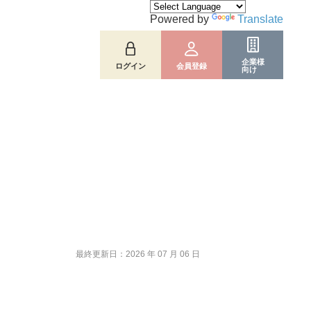
Powered by
Translate
企業様
ログイン
会員登録
向け
最終更新日：2026 年 07 月 06 日