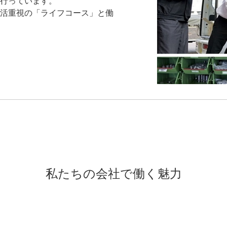
行っています。
活重視の「ライフコース」と働
私たちの会社で働く魅力