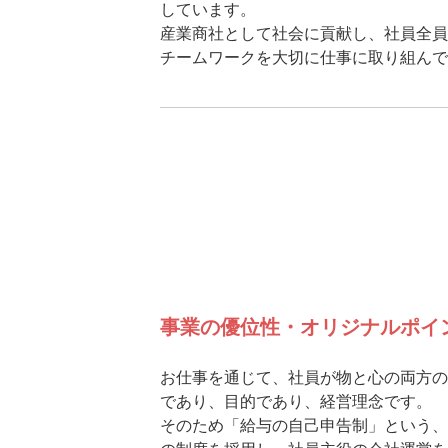
しています。
産業商社として社会に貢献し、社員全員
チームワークを大切に仕事に取り組んで
事業の優位性・オリジナルポイ
お仕事を通じて、社員が物と心の両方の
であり、目的であり、経営理念です。
そのため「給与の自己申告制」という、