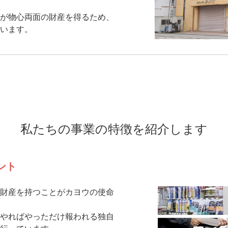
が物心両面の財産を得るため、
います。
私たちの事業の特徴を紹介します
ント
財産を持つことがカヨウの使命
やればやっただけ報われる独自