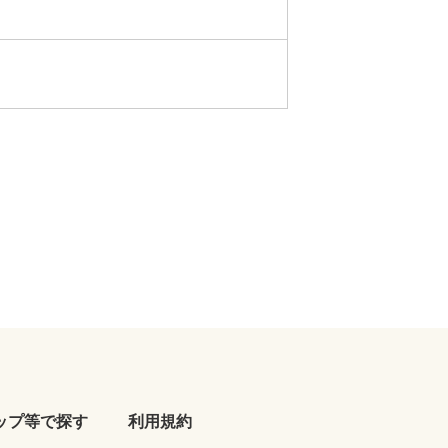
ップ等で探す
利用規約