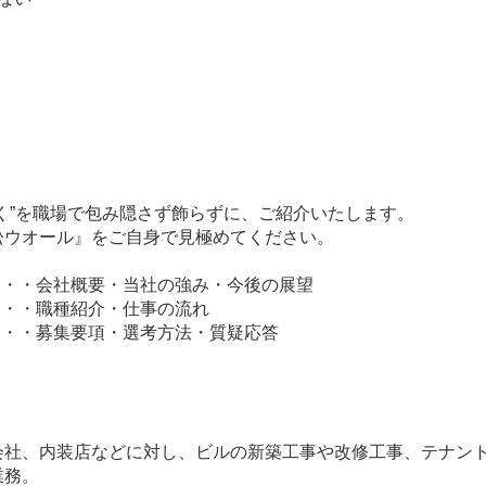
）
く”を職場で包み隠さず飾らずに、ご紹介いたします。
松ウオール』をご自身で見極めてください。
・・・会社概要・当社の強み・今後の展望
・・・職種紹介・仕事の流れ
・・・募集要項・選考方法・質疑応答
会社、内装店などに対し、ビルの新築工事や改修工事、テナン
業務。