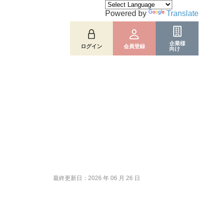
Powered by
Translate
企業様
ログイン
会員登録
向け
最終更新日：2026 年 06 月 26 日