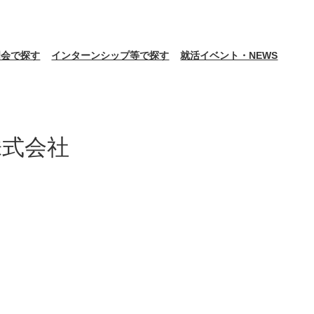
明会で探す
インターンシップ等で探す
就活イベント・NEWS
株式会社