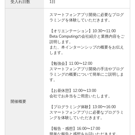
受入れ日数
1日
スマートフォンアプリ開発に必要なプログ
ラミングを体験していただきます。
【オリエンテーション】10:30〜11:00
Beta Computingの会社紹介と業務内容をご
説明します。
また、本インターンシップの概要をお伝え
します。
【勉強会】11:00〜12:00
スマートフォンアプリ開発の手法やプログ
ラミングの概要について簡単にご説明しま
す。
【お昼休憩】12:00〜13:00
会社でお弁当をご用意いたします。
開催概要
【プログラミング体験】13:00〜16:00
スマートフォンアプリに必要なプログラミ
ングを体験していただきます。
【報告・感想】16:00〜17:00
簡単な報告と感想をお話いただきます。