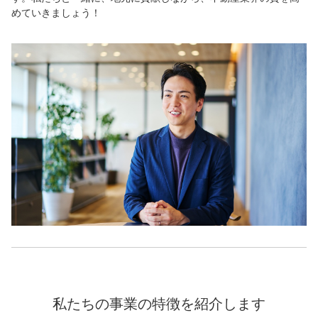
めていきましょう！
私たちの事業の特徴を紹介します