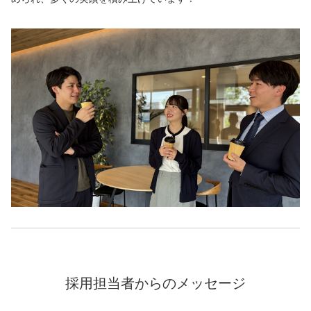
採用担当者からのメッセージ