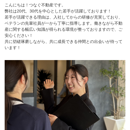
こんにちは！つなぐ不動産です。
弊社は20代、30代を中心とした若手が活躍しております！
若手が活躍できる理由は、入社してからの研修が充実しており、
ベテランの先輩社員が一から丁寧に指導します。働きながら不動
産に関する幅広い知識が得られる環境が整っておりますので、ご
安心ください！
共に切磋琢磨しながら、共に成長できる仲間との出会いが待って
います！