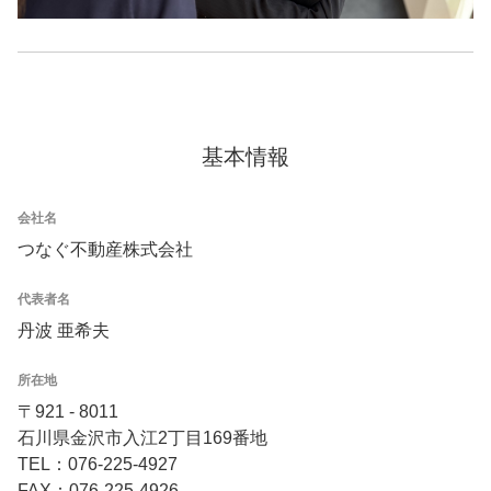
基本情報
会社名
つなぐ不動産株式会社
代表者名
丹波 亜希夫
所在地
〒921 - 8011
石川県金沢市入江2丁目169番地
TEL：076-225-4927
FAX：076-225-4926