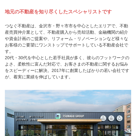
地元の不動産を知り尽くしたスペシャリストです
つなぐ不動産は、金沢市・野々市市を中心としたエリアで、不動
産売買仲介業として、不動産購入から売却活動、金融機関の紹介
や資金計画のご提案や、リフォーム・リノベーションなど様々な
お客様のご要望にワンストップでサポートしている不動産会社で
す。
20代・30代を中心とした若手社員が多く、彼らのフットワークの
よさ、柔軟性に富んだ対応で、お客さまの不動産に関するお悩み
をスピーディーに解決。2017年に創業したばかりの若い会社です
が、着実に業績を伸ばしています。