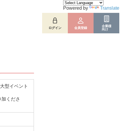
Powered by
Translate
企業様
ログイン
会員登録
向け
の大型イベント
参加くださ