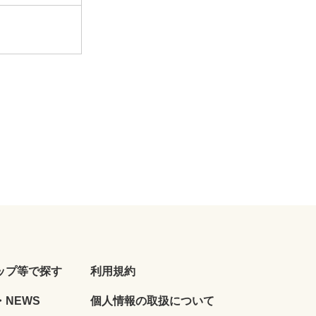
ップ等で探す
利用規約
NEWS
個人情報の取扱について