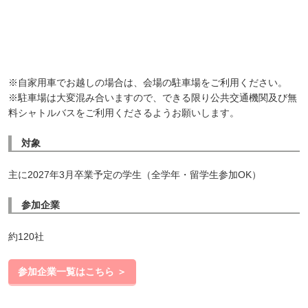
※自家用車でお越しの場合は、会場の駐車場をご利用ください。
※駐車場は大変混み合いますので、できる限り公共交通機関及び無
料シャトルバスをご利用くださるようお願いします。
対象
主に2027年3月卒業予定の学生（全学年・留学生参加OK）
参加企業
約120社
参加企業一覧はこちら ＞