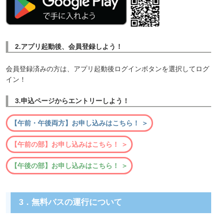
2.アプリ起動後、会員登録しよう！
会員登録済みの方は、アプリ起動後ログインボタンを選択してログ
イン！
3.申込ページからエントリーしよう！
【午前・午後両方】お申し込みはこちら！ ＞
【午前の部】お申し込みはこちら！ ＞
【午後の部】お申し込みはこちら！ ＞
3．無料バスの運行について