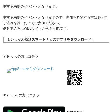
事前予約制のイベントとなります。
事前予約制のイベントとなりますので、参加を希望する方は必ず申
し込みを行った上でご参加ください。
※お申込みはWEBサイトからも可能です。
1.いしかわ就活スマートナビのアプリをダウンロード！
▼iPhoneの方はコチラ
▼Androidの方はコチラ