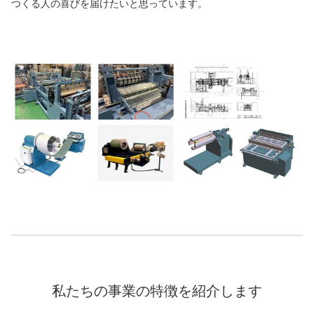
つくる人の喜びを届けたいと思っています。
私たちの事業の特徴を紹介します