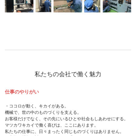
私たちの会社で働く魅力
仕事のやりがい
・ココロが動く、キカイがある。
機械で、世の中のものづくりを支える。
お客様だけでなく、その先にいるひとや社会もしあわせにする。
マツカワキカイで働く喜びは、ここにあります。
私たちの仕事に、日々まったく同じものづくりはありません。