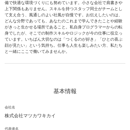
備で快適な環境づくりにも努めています。小さな会社で肩書きや
上下関係もありません。スキルを持つスタッフ同士がチームとし
て支え合う、風通しのよい社風が自慢です。お伝えしたいのは、
どんな分野であっても、あなたのこれまで学んできたことや経験
がきっと生かせる場所であること。私自身プログラマーからの転
身でしたが、そこでの制作スキルやロジックが今の仕事に役立っ
ています。いちばん大切なのは「つくるのが好き」「ひとの喜ぶ
顔が見たい」という気持ち。仕事も人生も楽しみたい方、私たち
と一緒にここで働いてみませんか。
基本情報
会社名
株式会社マツカワキカイ
代表者名