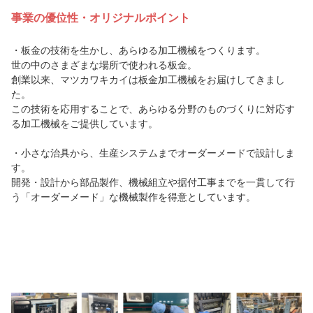
事業の優位性・オリジナルポイント
・板金の技術を生かし、あらゆる加工機械をつくります。
世の中のさまざまな場所で使われる板金。
創業以来、マツカワキカイは板金加工機械をお届けしてきまし
た。
この技術を応用することで、あらゆる分野のものづくりに対応す
る加工機械をご提供しています。
・小さな治具から、生産システムまでオーダーメードで設計しま
す。
開発・設計から部品製作、機械組立や据付工事までを一貫して行
う「オーダーメード」な機械製作を得意としています。