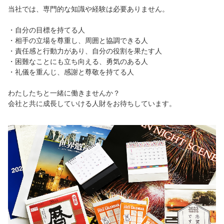
当社では、専門的な知識や経験は必要ありません。
・自分の目標を持てる人
・相手の立場を尊重し、周囲と協調できる人
・責任感と行動力があり、自分の役割を果たす人
・困難なことにも立ち向える、勇気のある人
・礼儀を重んじ、感謝と尊敬を持てる人
わたしたちと一緒に働きませんか？
会社と共に成長していける人財をお待ちしています。