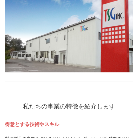
私たちの事業の特徴を紹介します
得意とする技術やスキル