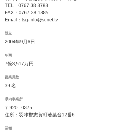
TEL：0767-38-8788
FAX：0767-38-1885
Email：tsg-info@scnet.tv
設立
2004年9月6日
年商
7億3,517万円
従業員数
39 名
県内事業所
〒920 - 0375
住所：羽咋郡志賀町若葉台12番6
業種