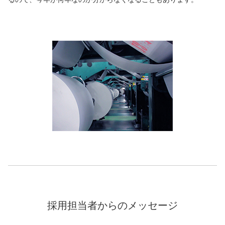
採用担当者からのメッセージ