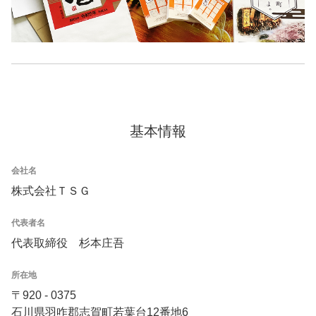
基本情報
会社名
株式会社ＴＳＧ
代表者名
代表取締役 杉本庄吾
所在地
〒920 - 0375
石川県羽咋郡志賀町若葉台12番地6