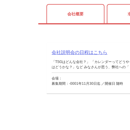
会社概要
会社説明会の日程はこちら
「TSGはどんな会社？」 「カレンダーってどうや
はどうかな？」など みなさんが思う、弊社への「？
会場：
募集期間：-0001年11月30日迄 ／開催日 随時