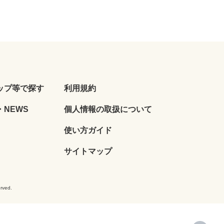
ップ等で探す
利用規約
NEWS
個人情報の取扱について
使い方ガイド
サイトマップ
ved.