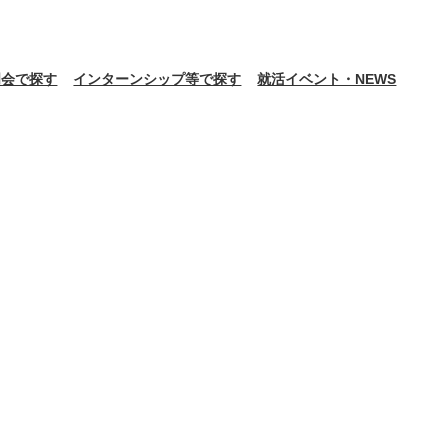
明会で探す
インターンシップ等で探す
就活イベント・NEWS