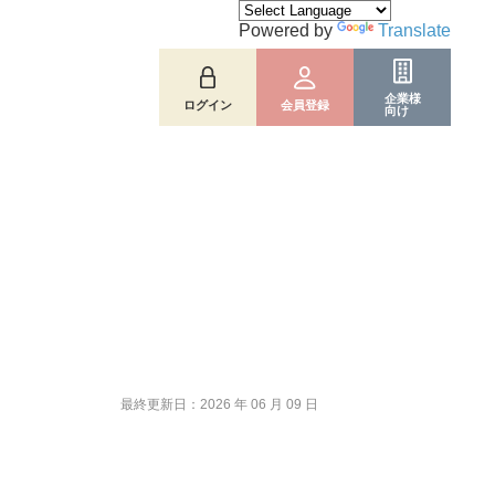
Powered by
Translate
企業様
ログイン
会員登録
向け
最終更新日：2026 年 06 月 09 日