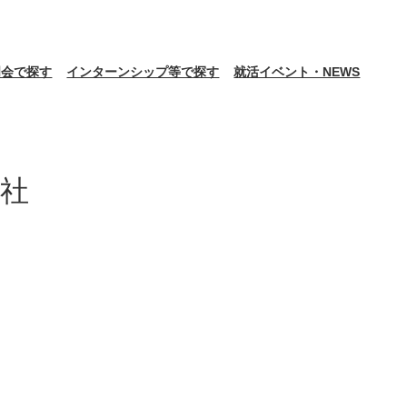
明会で探す
インターンシップ等で探す
就活イベント・NEWS
社