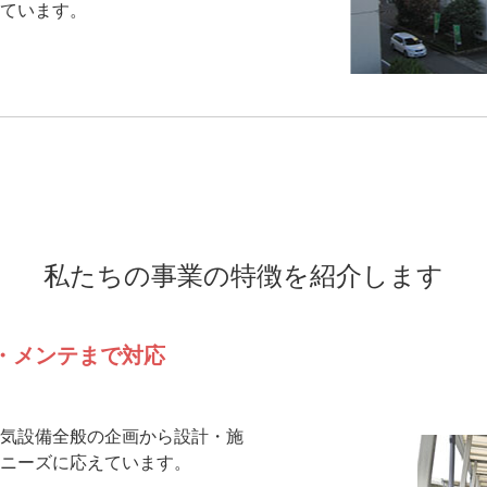
ています。
私たちの事業の特徴を紹介します
・メンテまで対応
気設備全般の企画から設計・施
ニーズに応えています。