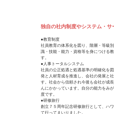
独自の社内制度やシステム・サ
●教育制度
社員教育の体系化を図り、階層・等級別
識・技能・能力・資格等を身につける教
す。
●人事トータルシステム
社員の公正処遇と処遇基準の明確化を図
発と人材育成を推進し、会社の発展と社
す。社会から信頼され今後も会社が成長
んにかかっています。自分の能力をみが
度です。
●研修旅行
創立７５周年記念研修旅行として、ハワ
て行ってまいりました。