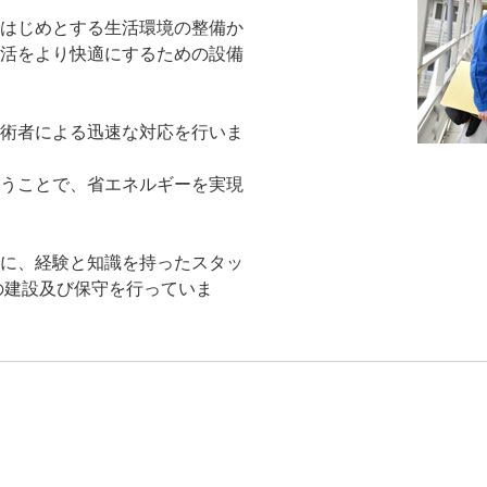
はじめとする生活環境の整備か
活をより快適にするための設備
術者による迅速な対応を行いま
うことで、省エネルギーを実現
に、経験と知識を持ったスタッ
の建設及び保守を行っていま