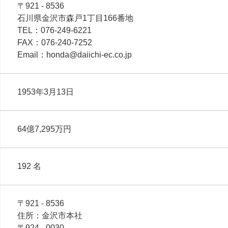
〒921 - 8536
石川県金沢市森戸1丁目166番地
TEL：076-249-6221
FAX：076-240-7252
Email：honda@daiichi-ec.co.jp
1953年3月13日
64億7,295万円
192 名
〒921 - 8536
住所：金沢市本社
〒924 - 0030