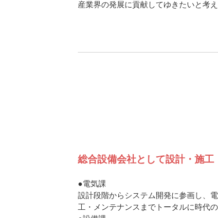
産業界の発展に貢献してゆきたいと考え
総合設備会社として設計・施工
●電気課
設計段階からシステム開発に参画し、電
工・メンテナンスまでトータルに時代の