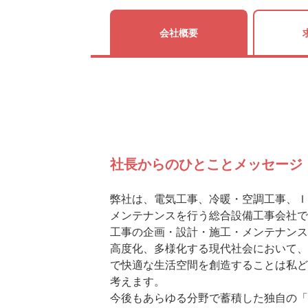
会社概要
社長からのひとことメッセージ
弊社は、電気工事、冷暖・空調工事、Ｉ
メンテナンスを行う総合設備工事会社で
工事の企画・設計・施工・メンテナンス
高度化、多様化する現代社会において、
で快適な生活空間を創造することは私ど
考えます。
今後もあらゆる分野で蓄積した独自の「