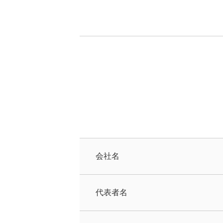
会社名
代表者名