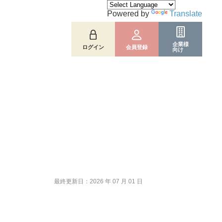
Powered by
Translate
企業様
ログイン
会員登録
向け
最終更新日：2026 年 07 月 01 日