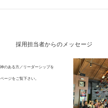
採用担当者からのメッセージ
神のある方／リーダーシップを
報ページをご覧下さい。