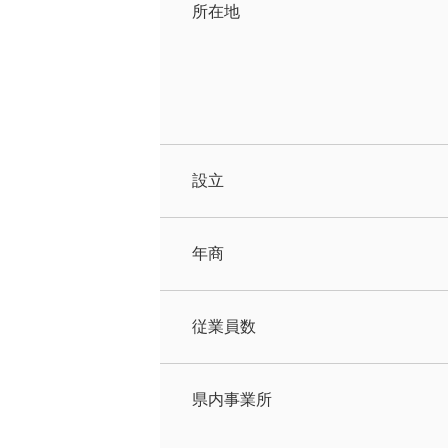
所在地
設立
年商
従業員数
県内事業所