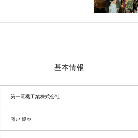
基本情報
第一電機工業株式会社
瀬戸 優弥