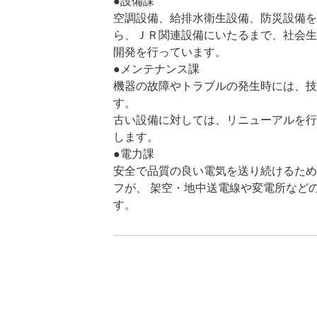
●設備課
空調設備、給排水衛生設備、防災設備を
ら、ＪＲ関連設備にいたるまで、社会生
開発を行っています。
●メンテナンス課
機器の故障やトラブルの発生時には、技
す。
古い設備に対しては、リニューアルを行
します。
●電力課
安全で品質の良い電気を送り続けるため
フが、 架空・地中送電線や変電所など
す。