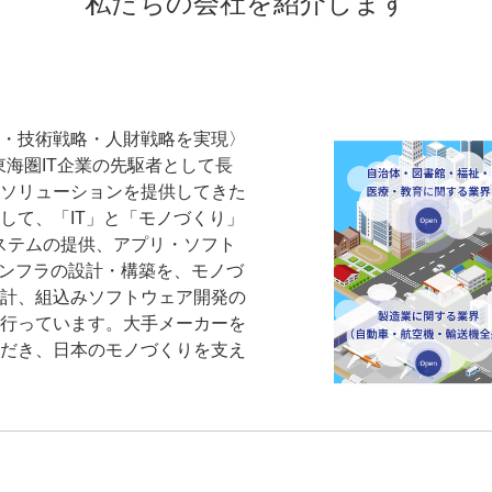
私たちの会社を紹介します
・技術戦略・人財戦略を実現〉
東海圏IT企業の先駆者として長
ソリューションを提供してきた
して、「IT」と「モノづくり」
システムの提供、アプリ・ソフト
インフラの設計・構築を、モノづ
計、組込みソフトウェア開発の
行っています。大手メーカーを
だき、日本のモノづくりを支え