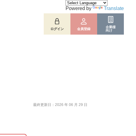
Powered by
Translate
企業様
ログイン
会員登録
向け
最終更新日：2026 年 06 月 29 日