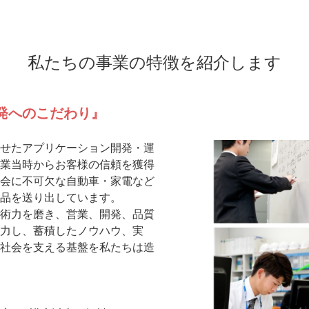
私たちの事業の特徴を紹介します
発へのこだわり』
せたアプリケーション開発・運
業当時からお客様の信頼を獲得
会に不可欠な自動車・家電など
品を送り出しています。
術力を磨き、営業、開発、品質
力し、蓄積したノウハウ、実
社会を支える基盤を私たちは造