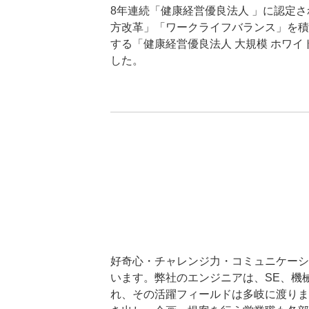
8年連続「健康経営優良法人 」に認定
方改革」「ワークライフバランス」を積
する「健康経営優良法人 大規模 ホワイ
した。
好奇心・チャレンジ力・コミュニケーシ
います。弊社のエンジニアは、SE、機
れ、その活躍フィールドは多岐に渡りま