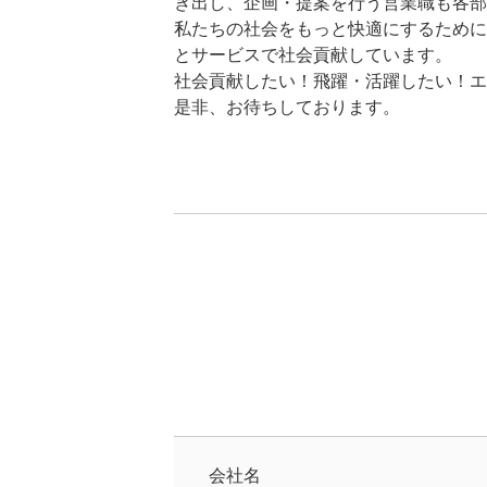
き出し、企画・提案を行う営業職も各部
私たちの社会をもっと快適にするために
とサービスで社会貢献しています。
社会貢献したい！飛躍・活躍したい！エ
是非、お待ちしております。
会社名