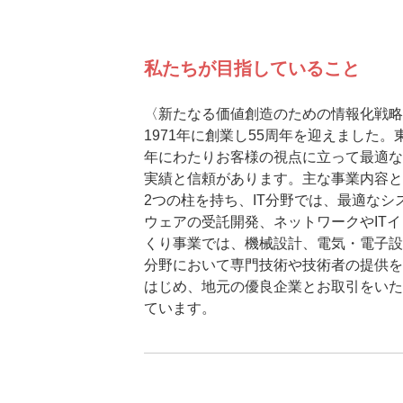
私たちが目指していること
〈新たなる価値創造のための情報化戦略
1971年に創業し55周年を迎えました。
年にわたりお客様の視点に立って最適な
実績と信頼があります。主な事業内容と
2つの柱を持ち、IT分野では、最適な
ウェアの受託開発、ネットワークやIT
くり事業では、機械設計、電気・電子設
分野において専門技術や技術者の提供を
はじめ、地元の優良企業とお取引をいた
ています。