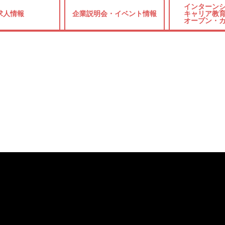
インターンシ
求人情報
企業説明会・
イベント情報
キャリア教育
オープン・