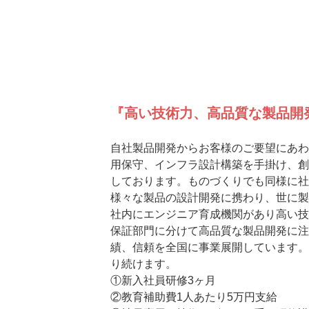
『高い技術力、高品質な製品開
自社製品開発からお客様のご要望にあわ
用保守、インフラ設計構築を手掛け、創
しております。ものづくりでも同様に社
様々な製品の設計開発に携わり、世に製
社内にエンジニア育成機関があり高い技
保証部門に分けて高品質な製品開発に注
績、信頼を全国に事業展開しています。
り続けます。
①新入社員研修3ヶ月
②教育補助費1人あたり5万円支給