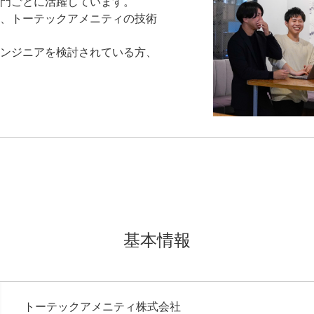
門ごとに活躍しています。
、トーテックアメニティの技術
ンジニアを検討されている方、
基本情報
トーテックアメニティ株式会社