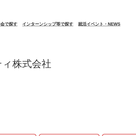
明会で探す
インターンシップ等で探す
就活イベント・NEWS
ティ株式会社