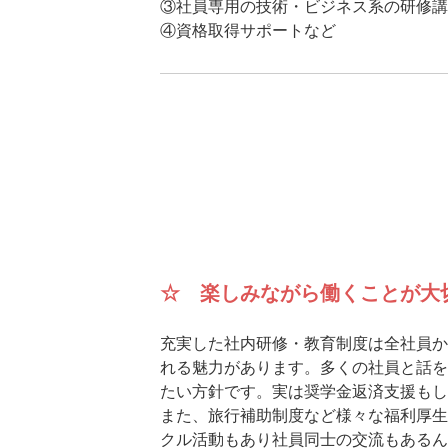
③社員専用の技術・ビジネス系の研修講
④資格取得サポートなど
☆ 楽しみながら働くことが大
充実した社内研修・教育制度は全社員か
れる魅力があります。多くの社員と話を
たい方針です。実は奨学金返済支援もし
また、旅行補助制度など様々な福利厚生
クル活動もあり社員同士の交流もあるん