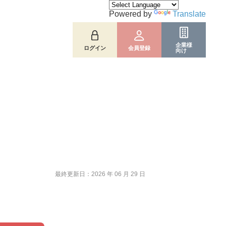
Powered by
Translate
企業様
ログイン
会員登録
向け
最終更新日：2026 年 06 月 29 日