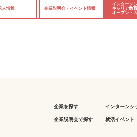
インターンシ
求人情報
企業説明会・
イベント情報
キャリア教育
オープン・
企業を探す
インターンシ
企業説明会で探す
就活イベント・