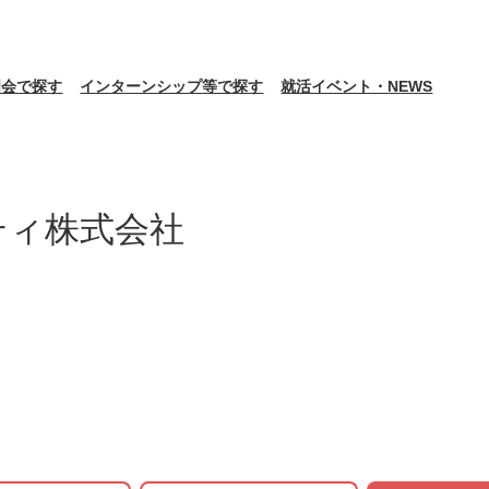
明会で探す
インターンシップ等で探す
就活イベント・NEWS
ティ株式会社