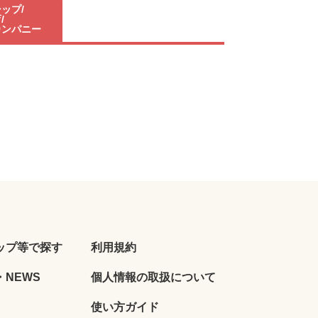
ップ/
/
カンパニー
ップ等で探す
利用規約
NEWS
個人情報の取扱について
使い方ガイド