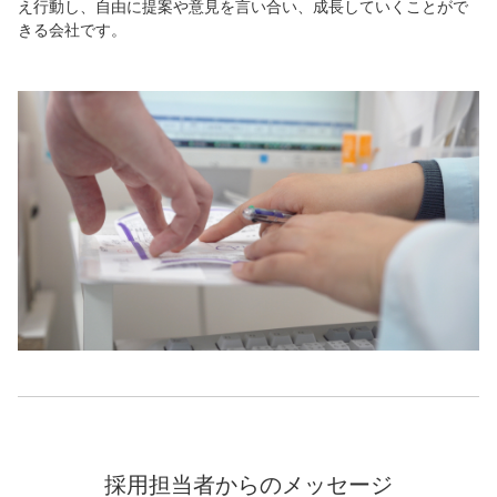
え行動し、自由に提案や意見を言い合い、成長していくことがで
きる会社です。
採用担当者からのメッセージ