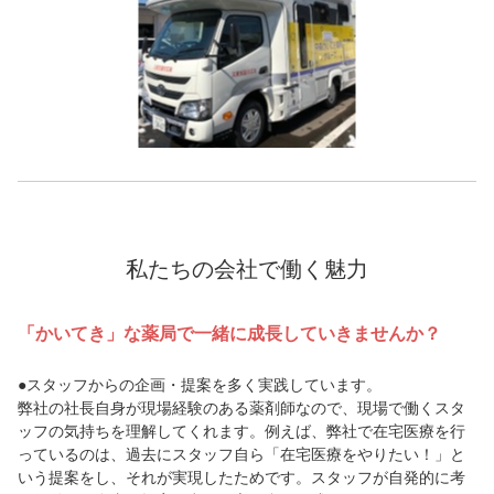
私たちの会社で働く魅力
「かいてき」な薬局で一緒に成長していきませんか？
●スタッフからの企画・提案を多く実践しています。
弊社の社長自身が現場経験のある薬剤師なので、現場で働くスタ
ッフの気持ちを理解してくれます。例えば、弊社で在宅医療を行
っているのは、過去にスタッフ自ら「在宅医療をやりたい！」と
いう提案をし、それが実現したためです。スタッフが自発的に考