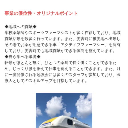
事業の優位性・オリジナルポイント
◆地域への貢献◆
学校薬剤師やスポーツファーマシストが多く在籍しており、地域
貢献活動を数多く行っています。また、災害時に被災地へ出動し
その場でお薬が用意できる車「アクティブファーマシー」を所有
しており、災害時でも地域貢献ができる体制を整えています。
◆自ら学べる環境◆
転勤がほとんど無く、ひとつの薬局で長く働くことができるた
め、じっくり腰を据えて仕事を覚えることができます。また、月
に一度開催される勉強会には多くのスタッフが参加しており、医
療人としてのスキルアップを目指しています。