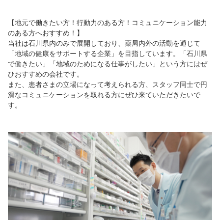
【地元で働きたい方！行動力のある方！コミュニケーション能力
のある方へおすすめ！】
当社は石川県内のみで展開しており、薬局内外の活動を通じて
「地域の健康をサポートする企業」を目指しています。「石川県
で働きたい」「地域のためになる仕事がしたい」という方にはぜ
ひおすすめの会社です。
また、患者さまの立場になって考えられる方、スタッフ同士で円
滑なコミュニケーションを取れる方にぜひ来ていただきたいで
す。