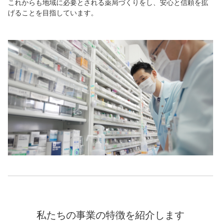
これからも地域に必要とされる薬局づくりをし、安心と信頼を拡
げることを目指しています。
私たちの事業の特徴を紹介します