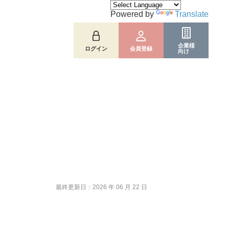
Powered by
Translate
企業様
ログイン
会員登録
向け
最終更新日：2026 年 06 月 22 日