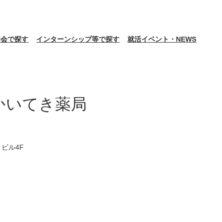
明会で探す
インターンシップ等で探す
就活イベント・NEWS
かいてき薬局
ビル4F