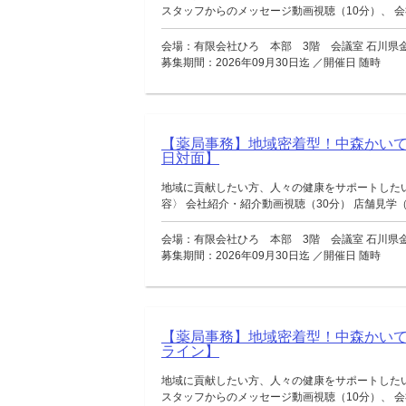
スタッフからのメッセージ動画視聴（10分）、 会社
会場：有限会社ひろ 本部 3階 会議室 石川県金
募集期間：2026年09月30日迄 ／開催日 随時
【薬局事務】地域密着型！中森かい
日対面】
地域に貢献したい方、人々の健康をサポートした
容〉 会社紹介・紹介動画視聴（30分） 店舗見学（移
会場：有限会社ひろ 本部 3階 会議室 石川県金
募集期間：2026年09月30日迄 ／開催日 随時
【薬局事務】地域密着型！中森かい
ライン】
地域に貢献したい方、人々の健康をサポートした
スタッフからのメッセージ動画視聴（10分）、 会社