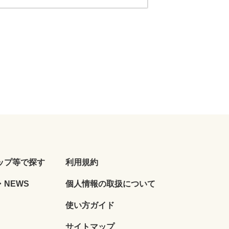
ップ等で探す
利用規約
NEWS
個人情報の取扱について
使い方ガイド
サイトマップ