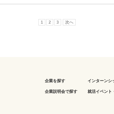
1
2
3
次へ
企業を探す
インターンシ
企業説明会で探す
就活イベント・