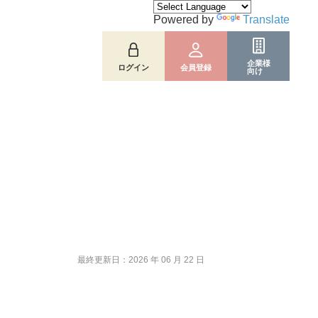
Powered by
Translate
企業様
ログイン
会員登録
向け
最終更新日：2026 年 06 月 22 日