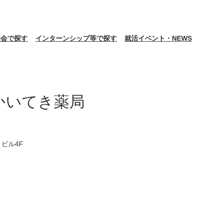
明会で探す
インターンシップ等で探す
就活イベント・NEWS
かいてき薬局
ビル4F