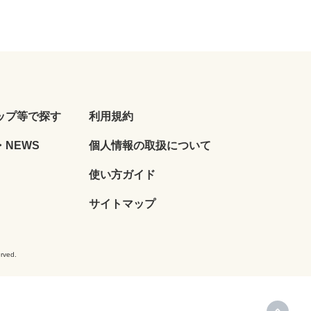
ップ等で探す
利用規約
NEWS
個人情報の取扱について
使い方ガイド
サイトマップ
ved.