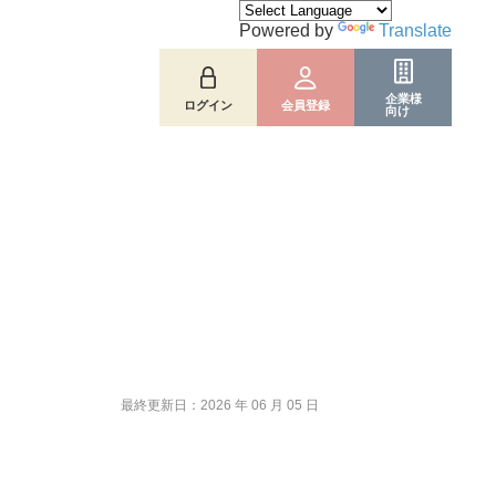
Powered by
Translate
企業様
ログイン
会員登録
向け
最終更新日：2026 年 06 月 05 日