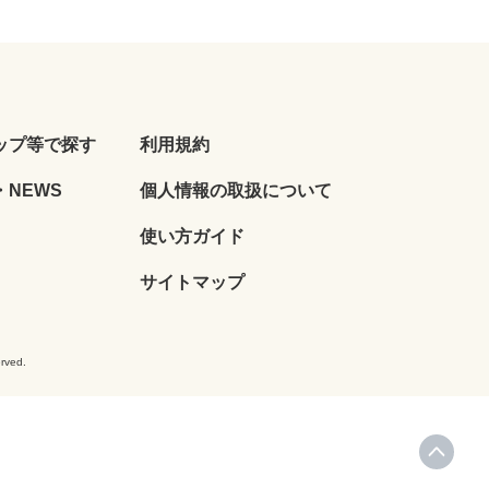
ップ等で探す
利用規約
NEWS
個人情報の取扱について
使い方ガイド
サイトマップ
ved.