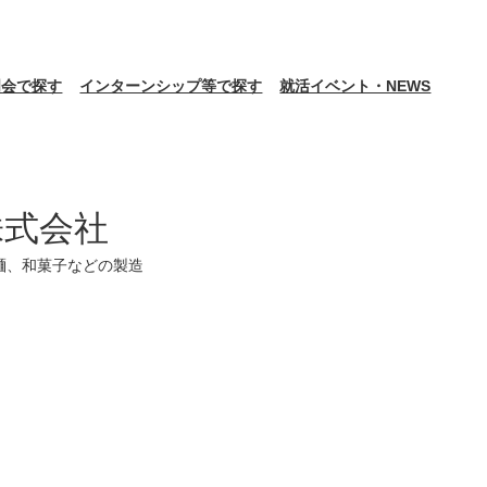
明会で探す
インターンシップ等で探す
就活イベント・NEWS
株式会社
麺、和菓子などの製造