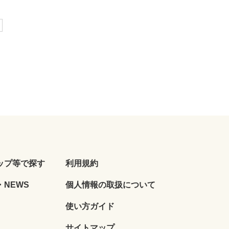
ップ等で探す
利用規約
NEWS
個人情報の取扱について
使い方ガイド
サイトマップ