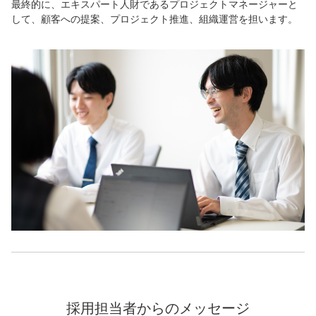
最終的に、エキスパート人財であるプロジェクトマネージャーと
して、顧客への提案、プロジェクト推進、組織運営を担います。
採用担当者からのメッセージ