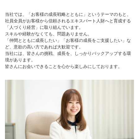
当社では、「お客様の成長戦略とともに」というテーマのもと、
社員全員がお客様から信頼されるエキスパート人財へと育成する
「人づくり経営」に取り組んでいます。
スキルや経験がなくても、問題ありません。
「仲間とともに成長したい」「お客様の成長をご支援したい」な
ど、意欲の高い方であれば大歓迎です。
当社には、皆さんの挑戦、成長を、しっかりバックアップする環
境があります。
皆さんにお会いできることを心から楽しみにしております。