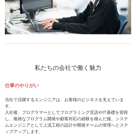
私たちの会社で働く魅力
仕事のやりがい
当社で活躍するエンジニアは、お客様のビジネスを支えていま
す。
入社後、プログラマーとしてプログラミング言語やIT基礎を習得
し、複雑なプログラム開発や顧客対応の経験を積んだ後、システ
ムエンジニアとして上流工程の設計や開発チームの管理へとステ
ップアップします。