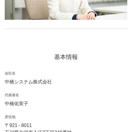
基本情報
会社名
中橋システム株式会社
代表者名
中橋佑実子
所在地
〒921 - 8011