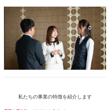
私たちの事業の特徴を紹介します