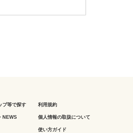
ップ等で探す
利用規約
NEWS
個人情報の取扱について
使い方ガイド