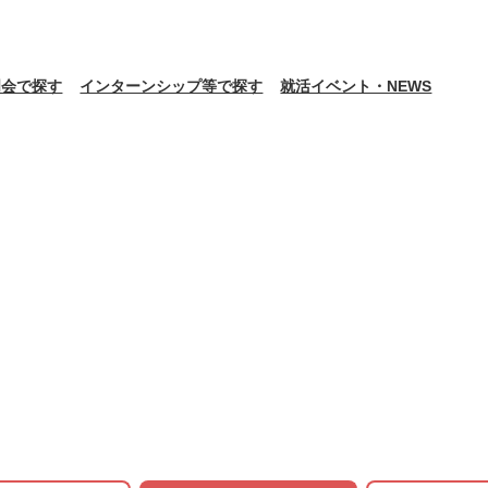
明会で探す
インターンシップ等で探す
就活イベント・NEWS