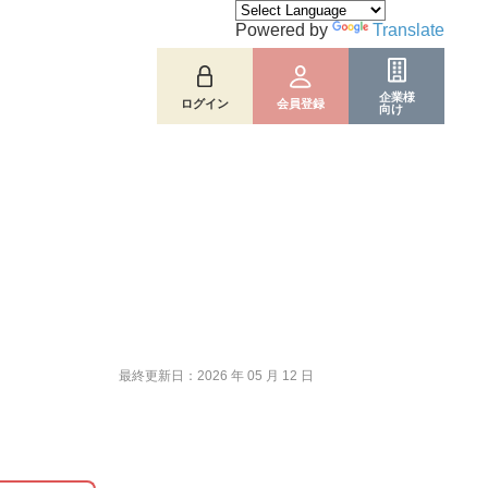
Powered by
Translate
企業様
ログイン
会員登録
向け
最終更新日：2026 年 05 月 12 日