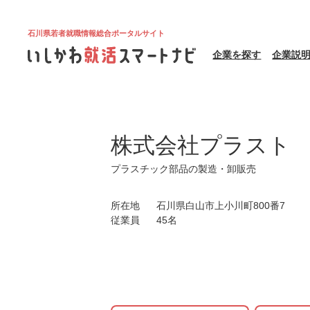
石川県若者就職情報総合ポータルサイト
企業を探す
企業説
株式会社プラスト
プラスチック部品の製造・卸販売
所在地
石川県白山市上小川町800番7
従業員
45名