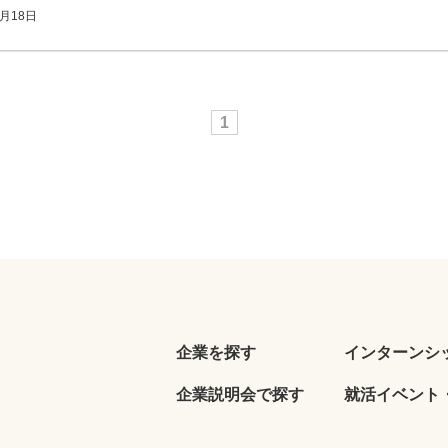
月18日
1
企業を探す
インターンシ
企業説明会で探す
就活イベント・