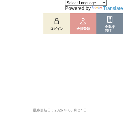
Powered by
Translate
企業様
ログイン
会員登録
向け
最終更新日：2026 年 06 月 27 日