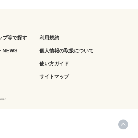
ップ等で探す
利用規約
NEWS
個人情報の取扱について
使い方ガイド
サイトマップ
ved.