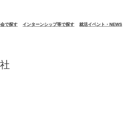
明会で探す
インターンシップ等で探す
就活イベント・NEWS
社