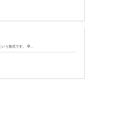
形式です。 早...