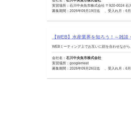
会社名：
石川中央魚市株式会社
実習場所：石川中央魚市株式会社 〒920-0024 
募集期間：2026年09月19日迄 、受入れ月：6月 ／ 
【WEB】水産業界を知ろう！～雑談
WEBミーティング上でお互いに顔を合わせながら
会社名：
石川中央魚市株式会社
実習場所：googlemeet
募集期間：2026年09月26日迄 、受入れ月：6月 ／ 