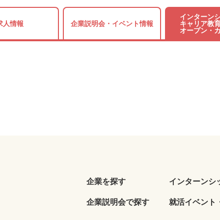
インターンシ
求人情報
企業説明会・
イベント情報
キャリア教育
オープン・
企業を探す
インターンシ
企業説明会で探す
就活イベント・