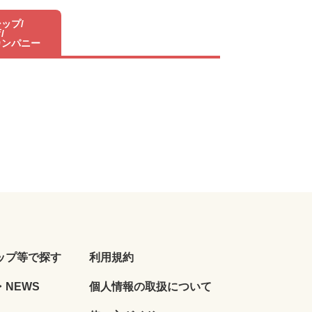
ップ/
/
カンパニー
ップ等で探す
利用規約
NEWS
個人情報の取扱について