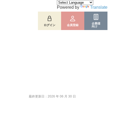
Powered by
Translate
企業様
ログイン
会員登録
向け
最終更新日：2026 年 06 月 30 日