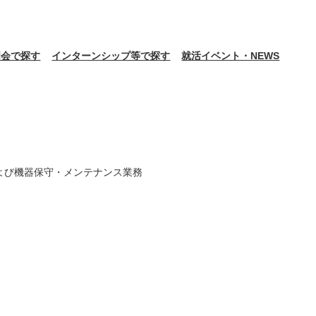
明会で探す
インターンシップ等で探す
就活イベント・NEWS
よび機器保守・メンテナンス業務