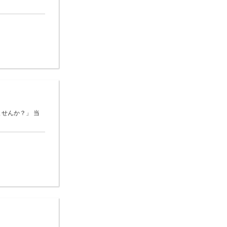
ませんか？」 当