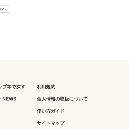
次へ
ップ等で探す
利用規約
NEWS
個人情報の取扱について
使い方ガイド
サイトマップ