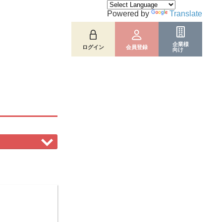
Powered by
Translate
企業様
ログイン
会員登録
向け