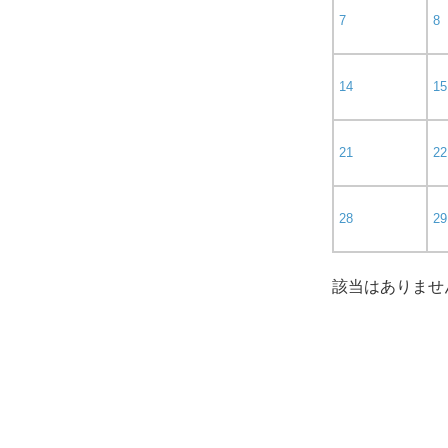
7
8
14
15
21
22
28
29
該当はありませ