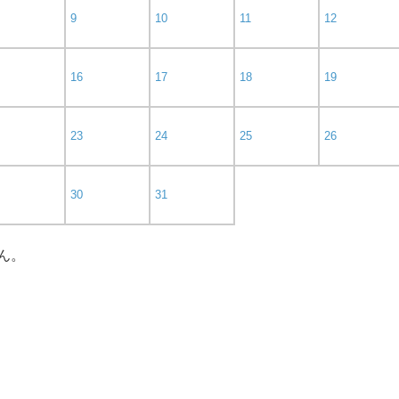
9
10
11
12
16
17
18
19
23
24
25
26
30
31
ん。