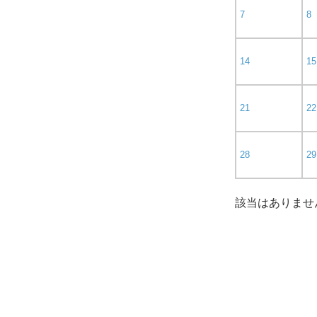
7
8
14
15
21
22
28
29
該当はありませ