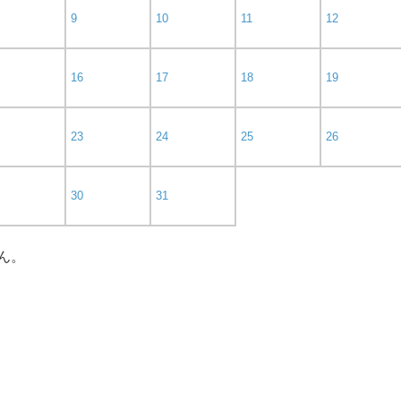
9
10
11
12
16
17
18
19
23
24
25
26
30
31
ん。