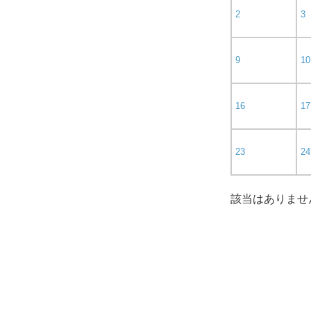
2
3
9
10
16
17
23
24
該当はありませ