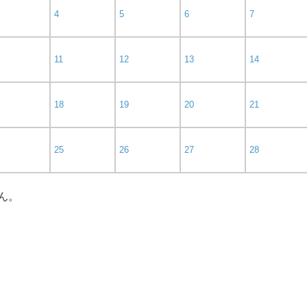
4
5
6
7
11
12
13
14
18
19
20
21
25
26
27
28
ん。