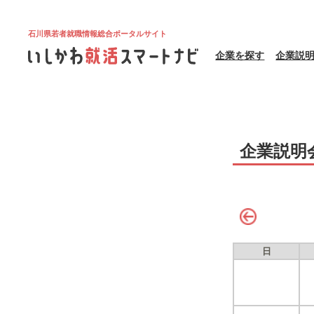
石川県若者就職情報総合ポータルサイト
企業を探す
企業説
企業説明
日