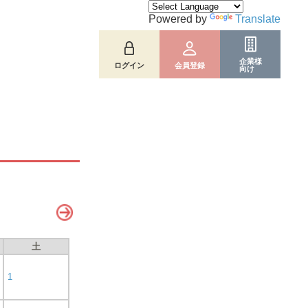
Powered by
Translate
企業様
ログイン
会員登録
向け
土
1