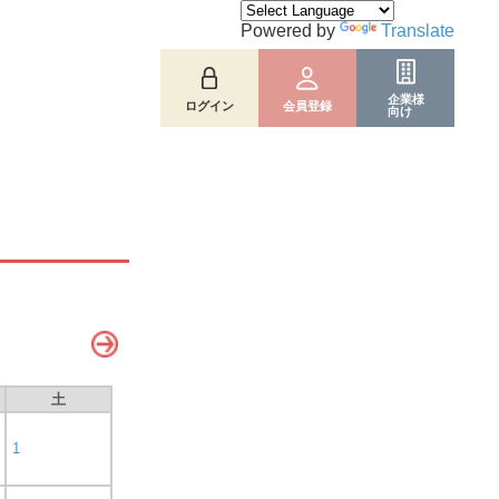
Powered by
Translate
企業様
ログイン
会員登録
向け
土
1