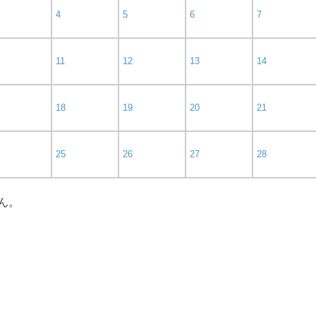
4
5
6
7
11
12
13
14
18
19
20
21
25
26
27
28
ん。