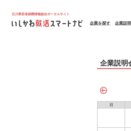
石川県若者就職情報総合ポータルサイト
企業を探す
企業説
企業説明
日