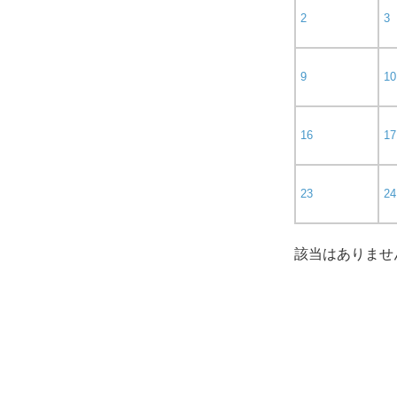
2
3
9
10
16
17
23
24
該当はありませ