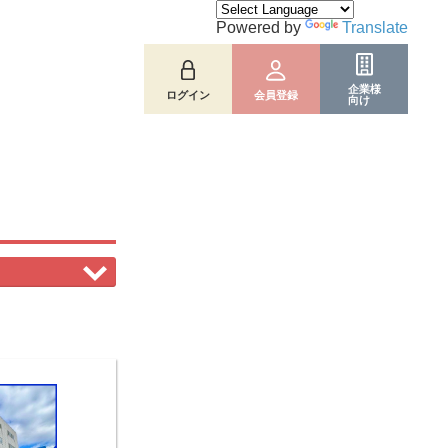
Powered by
Translate
企業様
ログイン
会員登録
向け