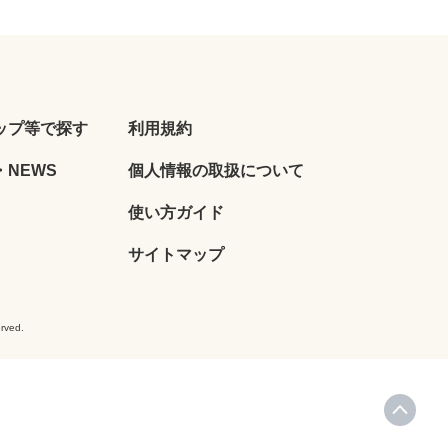
ップ等で探す
利用規約
NEWS
個人情報の取扱について
使い方ガイド
サイトマップ
ved.