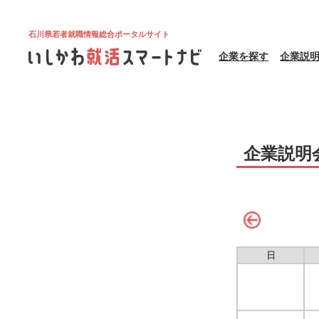
石川県若者就職情報総合ポータルサイト
企業を探す
企業説
企業説明
日