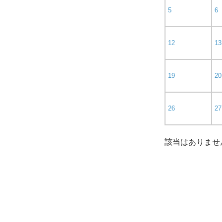
5
6
12
13
19
20
26
27
該当はありませ