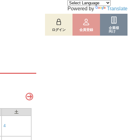
Powered by
Translate
企業様
ログイン
会員登録
向け
土
4