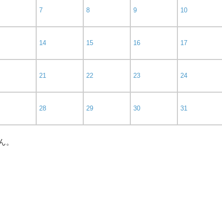
7
8
9
10
14
15
16
17
21
22
23
24
28
29
30
31
ん。