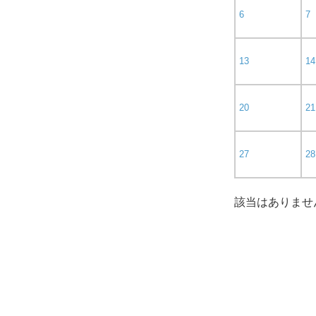
6
7
13
14
20
21
27
28
該当はありませ