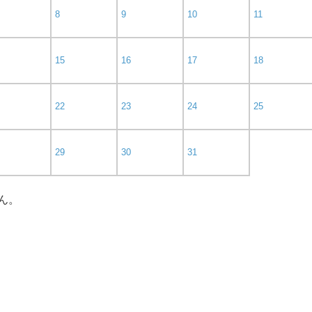
8
9
10
11
15
16
17
18
22
23
24
25
29
30
31
ん。