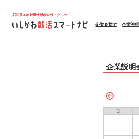
石川県若者就職情報総合ポータルサイト
企業を探す
企業説
企業説明
日